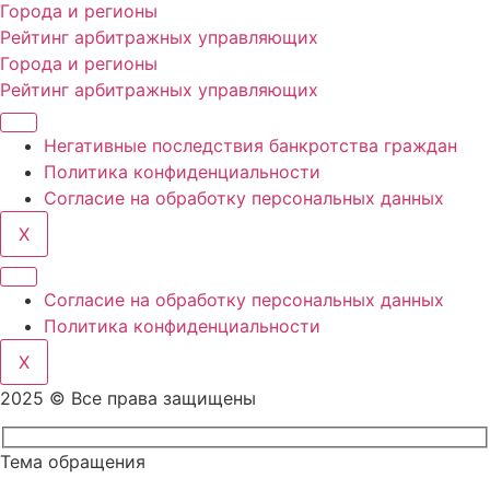
Города и регионы
Рейтинг арбитражных управляющих
Города и регионы
Рейтинг арбитражных управляющих
Негативные последствия банкротства граждан
Политика конфиденциальности
Согласие на обработку персональных данных
X
Согласие на обработку персональных данных
Политика конфиденциальности
X
2025 © Все права защищены
Тема обращения