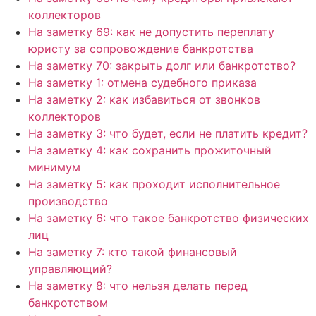
коллекторов
На заметку 69: как не допустить переплату
юристу за сопровождение банкротства
На заметку 70: закрыть долг или банкротство?
На заметку 1: отмена судебного приказа
На заметку 2: как избавиться от звонков
коллекторов
На заметку 3: что будет, если не платить кредит?
На заметку 4: как сохранить прожиточный
минимум
На заметку 5: как проходит исполнительное
производство
На заметку 6: что такое банкротство физических
лиц
На заметку 7: кто такой финансовый
управляющий?
На заметку 8: что нельзя делать перед
банкротством