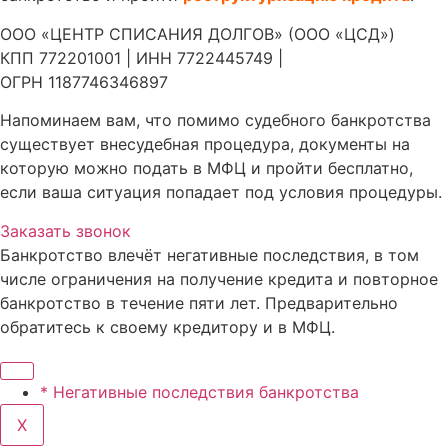
ООО «ЦЕНТР СПИСАНИЯ ДОЛГОВ» (ООО «ЦСД»)
КПП 772201001 | ИНН 7722445749 |
ОГРН 1187746346897
Напоминаем вам, что помимо судебного банкротства
существует внесудебная процедура, документы на
которую можно подать в МФЦ и пройти бесплатно,
если ваша ситуация попадает под условия процедуры.
Заказать звонок
Банкротство влечёт негативные последствия, в том
числе ограничения на получение кредита и повторное
банкротство в течение пяти лет. Предварительно
обратитесь к своему кредитору и в МФЦ.
* Негативные последствия банкротства
X