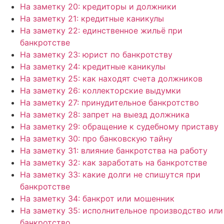
На заметку 20: кредиторы и должники
На заметку 21: кредитные каникулы
На заметку 22: единственное жильё при
банкротстве
На заметку 23: юрист по банкротству
На заметку 24: кредитные каникулы
На заметку 25: как находят счета должников
На заметку 26: коллекторские выдумки
На заметку 27: принудительное банкротство
На заметку 28: запрет на выезд должника
На заметку 29: обращение к судебному приставу
На заметку 30: про банковскую тайну
На заметку 31: влияние банкротства на работу
На заметку 32: как заработать на банкротстве
На заметку 33: какие долги не спишутся при
банкротстве
На заметку 34: банкрот или мошенник
На заметку 35: исполнительное производство или
банкротство