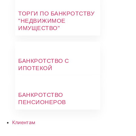
ТОРГИ ПО БАНКРОТСТВУ
"НЕДВИЖИМОЕ
ИМУЩЕСТВО"
БАНКРОТСТВО С
ИПОТЕКОЙ
БАНКРОТСТВО
ПЕНСИОНЕРОВ
Клиентам