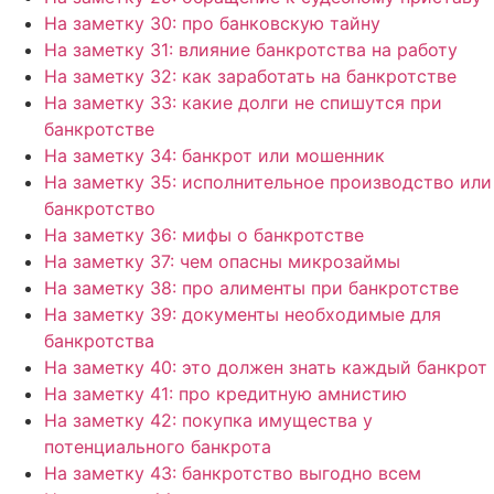
На заметку 30: про банковскую тайну
На заметку 31: влияние банкротства на работу
На заметку 32: как заработать на банкротстве
На заметку 33: какие долги не спишутся при
банкротстве
На заметку 34: банкрот или мошенник
На заметку 35: исполнительное производство или
банкротство
На заметку 36: мифы о банкротстве
На заметку 37: чем опасны микрозаймы
На заметку 38: про алименты при банкротстве
На заметку 39: документы необходимые для
банкротства
На заметку 40: это должен знать каждый банкрот
На заметку 41: про кредитную амнистию
На заметку 42: покупка имущества у
потенциального банкрота
На заметку 43: банкротство выгодно всем