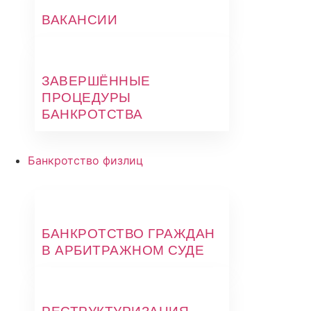
ВАКАНСИИ
ЗАВЕРШЁННЫЕ
ПРОЦЕДУРЫ
БАНКРОТСТВА
Банкротство физлиц
БАНКРОТСТВО ГРАЖДАН
В АРБИТРАЖНОМ СУДЕ