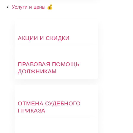
Услуги и цены 💰
АКЦИИ И СКИДКИ
ПРАВОВАЯ ПОМОЩЬ
ДОЛЖНИКАМ
ОТМЕНА СУДЕБНОГО
ПРИКАЗА