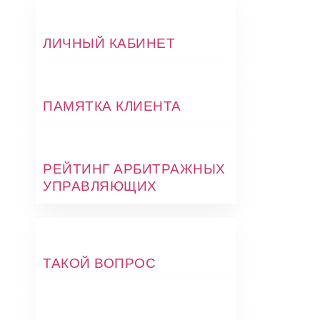
ЛИЧНЫЙ КАБИНЕТ
ПАМЯТКА КЛИЕНТА
РЕЙТИНГ АРБИТРАЖНЫХ
УПРАВЛЯЮЩИХ
ТАКОЙ ВОПРОС