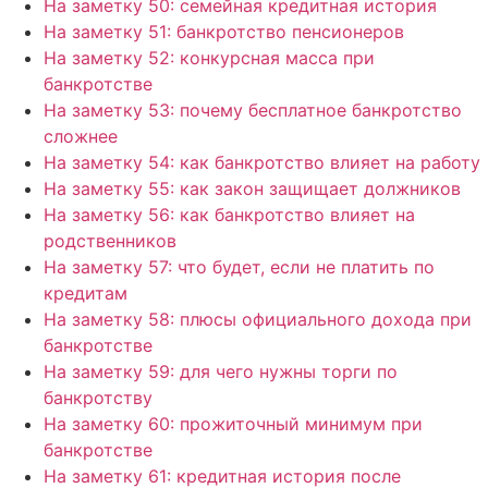
На заметку 50: семейная кредитная история
На заметку 51: банкротство пенсионеров
На заметку 52: конкурсная масса при
банкротстве
На заметку 53: почему бесплатное банкротство
сложнее
На заметку 54: как банкротство влияет на работу
На заметку 55: как закон защищает должников
На заметку 56: как банкротство влияет на
родственников
На заметку 57: что будет, если не платить по
кредитам
На заметку 58: плюсы официального дохода при
банкротстве
На заметку 59: для чего нужны торги по
банкротству
На заметку 60: прожиточный минимум при
банкротстве
На заметку 61: кредитная история после