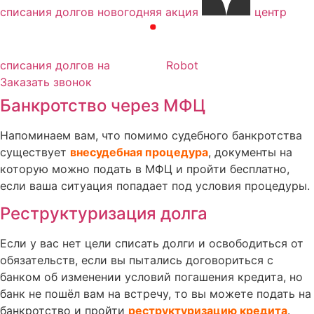
списания долгов новогодняя акция
центр
списания долгов на
Robot
Заказать звонок
Банкротство через МФЦ
Напоминаем вам, что помимо судебного банкротства
существует
внесудебная процедура
, документы на
которую можно подать в МФЦ и пройти бесплатно,
если ваша ситуация попадает под условия процедуры.
Реструктуризация долга
Если у вас нет цели списать долги и освободиться от
обязательств, если вы пытались договориться с
банком об изменении условий погашения кредита, но
банк не пошёл вам на встречу, то вы можете подать на
банкротство и пройти
реструктуризацию кредита
.