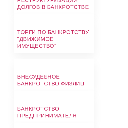
РЕСТРУКТУРИЗАЦИЯ
ДОЛГОВ В БАНКРОТСТВЕ
ТОРГИ ПО БАНКРОТСТВУ
"ДВИЖИМОЕ
ИМУЩЕСТВО"
ВНЕСУДЕБНОЕ
БАНКРОТСТВО ФИЗЛИЦ
БАНКРОТСТВО
ПРЕДПРИНИМАТЕЛЯ