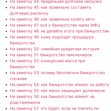
На заметку 44: предельная долговая нагрузка
На заметку 45: как правильно составить
долговую расписку
На заметку 46: как правильно купить авто
На заметку 47: всё о банкротстве через МФЦ
На заметку 48: не делайте этого при банкротстве
На заметку 49: кому подходит процедура
банкротства
На заметку 50: семейная кредитная история
На заметку 51: банкротство пенсионеров
На заметку 52: конкурсная масса при
банкротстве
На заметку 53: почему бесплатное банкротство
сложнее
На заметку 54: как банкротство влияет на работу
На заметку 55: как закон защищает должников
На заметку 56: как банкротство влияет на
родственников
На заметку 57: что будет, если не платить по