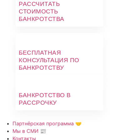
РАССЧИТАТЬ
СТОИМОСТЬ
БАНКРОТСТВА
БЕСПЛАТНАЯ
КОНСУЛЬТАЦИЯ ПО
БАНКРОТСТВУ
БАНКРОТСТВО В
РАССРОЧКУ
Партнёрская программа 🤝
Мы в СМИ 📰
Контакты