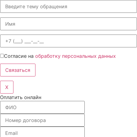
Согласие на
обработку персональных данных
X
Оплатить онлайн