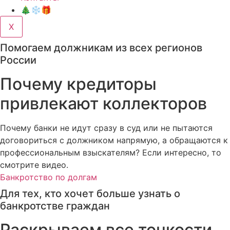
🎄❄️🎁
X
Помогаем должникам из всех регионов
России
Почему кредиторы
привлекают коллекторов
Почему банки не идут сразу в суд или не пытаются
договориться с должником напрямую, а обращаются к
профессиональным взыскателям? Если интересно, то
смотрите видео.
Банкротство по долгам
Для тех, кто хочет больше узнать о
банкротстве граждан
Раскрываем все тонкости