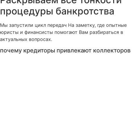
процедуры банкротства
Мы запустили цикл передач На заметку, где опытные
юристы и финансисты помогают Вам разбираться в
актуальных вопросах.
почему кредиторы привлекают коллекторов