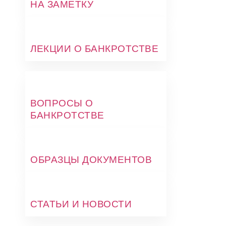
НА ЗАМЕТКУ
ЛЕКЦИИ О БАНКРОТСТВЕ
ВОПРОСЫ О
БАНКРОТСТВЕ
ОБРАЗЦЫ ДОКУМЕНТОВ
СТАТЬИ И НОВОСТИ