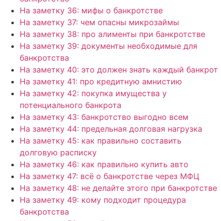
На заметку 36: мифы о банкротстве
На заметку 37: чем опасны микрозаймы
На заметку 38: про алименты при банкротстве
На заметку 39: документы необходимые для
банкротства
На заметку 40: это должен знать каждый банкрот
На заметку 41: про кредитную амнистию
На заметку 42: покупка имущества у
потенциального банкрота
На заметку 43: банкротство выгодно всем
На заметку 44: предельная долговая нагрузка
На заметку 45: как правильно составить
долговую расписку
На заметку 46: как правильно купить авто
На заметку 47: всё о банкротстве через МФЦ
На заметку 48: не делайте этого при банкротстве
На заметку 49: кому подходит процедура
банкротства