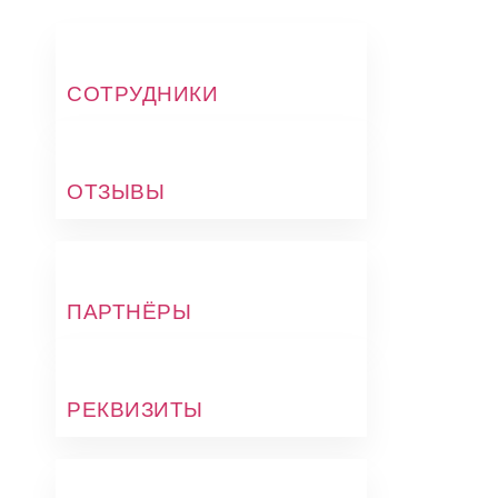
СОТРУДНИКИ
ОТЗЫВЫ
ПАРТНЁРЫ
РЕКВИЗИТЫ