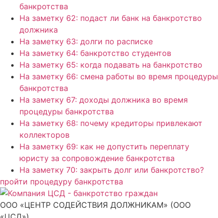
банкротства
На заметку 62: подаст ли банк на банкротство
должника
На заметку 63: долги по расписке
На заметку 64: банкротство студентов
На заметку 65: когда подавать на банкротство
На заметку 66: смена работы во время процедуры
банкротства
На заметку 67: доходы должника во время
процедуры банкротства
На заметку 68: почему кредиторы привлекают
коллекторов
На заметку 69: как не допустить переплату
юристу за сопровождение банкротства
На заметку 70: закрыть долг или банкротство?
пройти процедуру банкротства
ООО «ЦЕНТР СОДЕЙСТВИЯ ДОЛЖНИКАМ» (ООО
«ЦСД»)