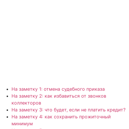
На заметку 1: отмена судебного приказа
На заметку 2: как избавиться от звонков
коллекторов
На заметку 3: что будет, если не платить кредит?
На заметку 4: как сохранить прожиточный
минимум