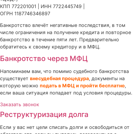
КПП 772201001 | ИНН 7722445749 |
ОГРН 1187746346897
Банкротство влечёт негативные последствия, в том
числе ограничения на получение кредита и повторное
банкротство в течение пяти лет. Предварительно
обратитесь к своему кредитору и в МФЦ.
Банкротство через МФЦ
Напоминаем вам, что помимо судебного банкротства
существует
внесудебная процедура
, документы на
которую можно
подать в МФЦ и пройти бесплатно
,
если ваша ситуация попадает под условия процедуры.
Заказать звонок
Реструктуризация долга
Если у вас нет цели списать долги и освободиться от