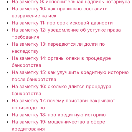
На заметку 9: исполнительная надпись нотариуса
На заметку 10: как правильно составить
возражение на иск
На заметку 11: про срок исковой давности
На заметку 12: уведомление об уступке права
требования
На заметку 13: передаются ли долги по
наследству
На заметку 14: органы опеки в процедуре
банкротства
На заметку 15: как улучшить кредитную историю
после банкротства
На заметку 16: сколько длится процедура
банкротства
На заметку 17: почему приставы закрывают
производство
На заметку 18: про кредитную историю
На заметку 19: мошенничество в сфере
кредитования