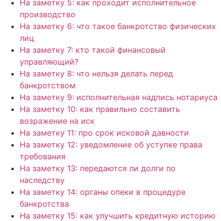
На заметку 5: как проходит исполнительное
производство
На заметку 6: что такое банкротство физических
лиц
На заметку 7: кто такой финансовый
управляющий?
На заметку 8: что нельзя делать перед
банкротством
На заметку 9: исполнительная надпись нотариуса
На заметку 10: как правильно составить
возражение на иск
На заметку 11: про срок исковой давности
На заметку 12: уведомление об уступке права
требования
На заметку 13: передаются ли долги по
наследству
На заметку 14: органы опеки в процедуре
банкротства
На заметку 15: как улучшить кредитную историю