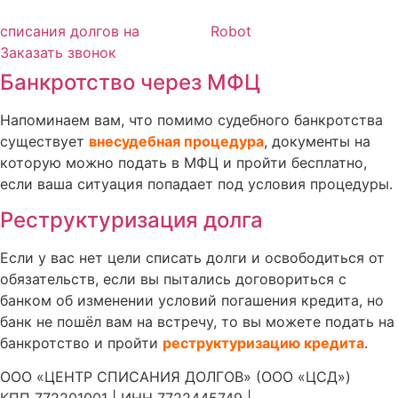
списания долгов на
Robot
Заказать звонок
Банкротство через МФЦ
Напоминаем вам, что помимо судебного банкротства
существует
внесудебная процедура
, документы на
которую можно подать в МФЦ и пройти бесплатно,
если ваша ситуация попадает под условия процедуры.
Реструктуризация долга
Если у вас нет цели списать долги и освободиться от
обязательств, если вы пытались договориться с
банком об изменении условий погашения кредита, но
банк не пошёл вам на встречу, то вы можете подать на
банкротство и пройти
реструктуризацию кредита
.
ООО «ЦЕНТР СПИСАНИЯ ДОЛГОВ» (ООО «ЦСД»)