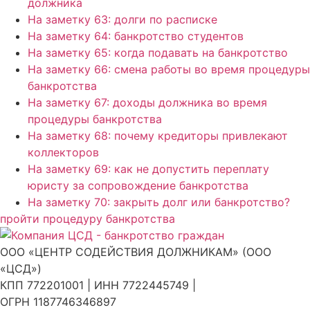
должника
На заметку 63: долги по расписке
На заметку 64: банкротство студентов
На заметку 65: когда подавать на банкротство
На заметку 66: смена работы во время процедуры
банкротства
На заметку 67: доходы должника во время
процедуры банкротства
На заметку 68: почему кредиторы привлекают
коллекторов
На заметку 69: как не допустить переплату
юристу за сопровождение банкротства
На заметку 70: закрыть долг или банкротство?
пройти процедуру банкротства
ООО «ЦЕНТР СОДЕЙСТВИЯ ДОЛЖНИКАМ» (ООО
«ЦСД»)
КПП 772201001 | ИНН 7722445749 |
ОГРН 1187746346897