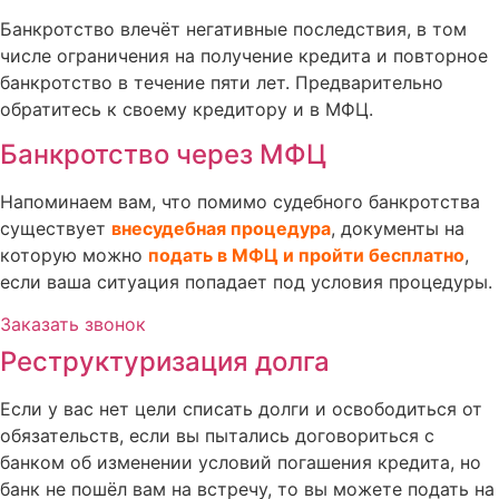
Банкротство влечёт негативные последствия, в том
числе ограничения на получение кредита и повторное
банкротство в течение пяти лет. Предварительно
обратитесь к своему кредитору и в МФЦ.
Банкротство через МФЦ
Напоминаем вам, что помимо судебного банкротства
существует
внесудебная процедура
, документы на
которую можно
подать в МФЦ и пройти бесплатно
,
если ваша ситуация попадает под условия процедуры.
Заказать звонок
Реструктуризация долга
Если у вас нет цели списать долги и освободиться от
обязательств, если вы пытались договориться с
банком об изменении условий погашения кредита, но
банк не пошёл вам на встречу, то вы можете подать на