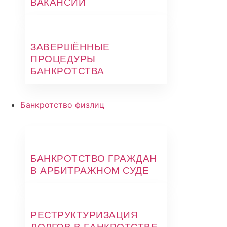
ВАКАНСИИ
ЗАВЕРШЁННЫЕ
ПРОЦЕДУРЫ
БАНКРОТСТВА
Банкротство физлиц
БАНКРОТСТВО ГРАЖДАН
В АРБИТРАЖНОМ СУДЕ
РЕСТРУКТУРИЗАЦИЯ