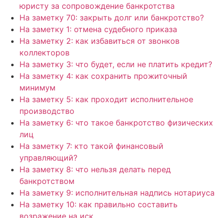
юристу за сопровождение банкротства
На заметку 70: закрыть долг или банкротство?
На заметку 1: отмена судебного приказа
На заметку 2: как избавиться от звонков
коллекторов
На заметку 3: что будет, если не платить кредит?
На заметку 4: как сохранить прожиточный
минимум
На заметку 5: как проходит исполнительное
производство
На заметку 6: что такое банкротство физических
лиц
На заметку 7: кто такой финансовый
управляющий?
На заметку 8: что нельзя делать перед
банкротством
На заметку 9: исполнительная надпись нотариуса
На заметку 10: как правильно составить
возражение на иск