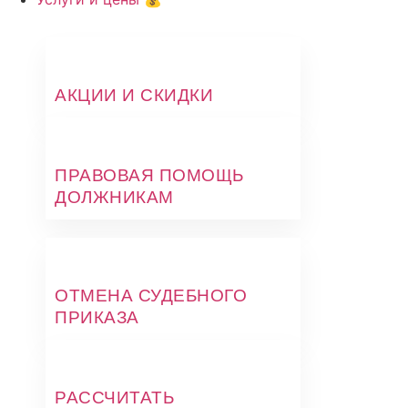
АКЦИИ И СКИДКИ
ПРАВОВАЯ ПОМОЩЬ
ДОЛЖНИКАМ
ОТМЕНА СУДЕБНОГО
ПРИКАЗА
РАССЧИТАТЬ