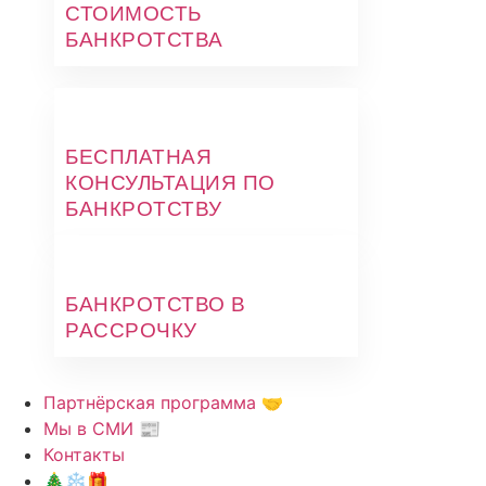
СТОИМОСТЬ
БАНКРОТСТВА
БЕСПЛАТНАЯ
КОНСУЛЬТАЦИЯ ПО
БАНКРОТСТВУ
БАНКРОТСТВО В
РАССРОЧКУ
Партнёрская программа 🤝
Мы в СМИ 📰
Контакты
🎄❄️🎁