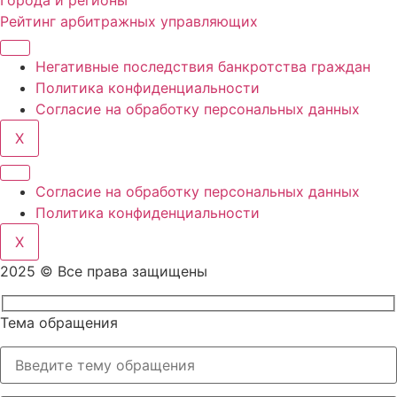
Города и регионы
Рейтинг арбитражных управляющих
Негативные последствия банкротства граждан
Политика конфиденциальности
Согласие на обработку персональных данных
X
Согласие на обработку персональных данных
Политика конфиденциальности
X
2025 © Все права защищены
Тема обращения