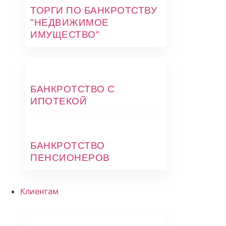
ТОРГИ ПО БАНКРОТСТВУ
"НЕДВИЖИМОЕ
ИМУЩЕСТВО"
БАНКРОТСТВО С
ИПОТЕКОЙ
БАНКРОТСТВО
ПЕНСИОНЕРОВ
Клиентам