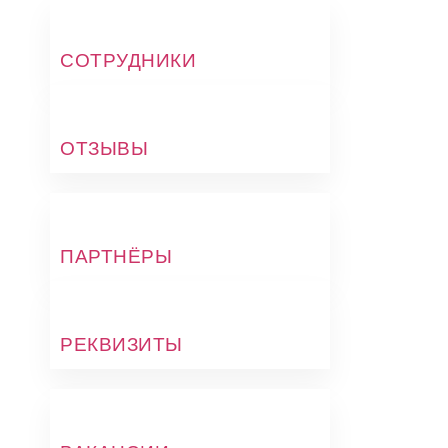
СОТРУДНИКИ
ОТЗЫВЫ
ПАРТНЁРЫ
РЕКВИЗИТЫ