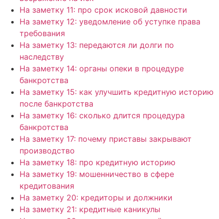
На заметку 11: про срок исковой давности
На заметку 12: уведомление об уступке права
требования
На заметку 13: передаются ли долги по
наследству
На заметку 14: органы опеки в процедуре
банкротства
На заметку 15: как улучшить кредитную историю
после банкротства
На заметку 16: сколько длится процедура
банкротства
На заметку 17: почему приставы закрывают
производство
На заметку 18: про кредитную историю
На заметку 19: мошенничество в сфере
кредитования
На заметку 20: кредиторы и должники
На заметку 21: кредитные каникулы