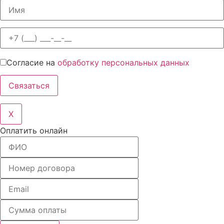
Согласие на
обработку персональных данных
X
Оплатить онлайн