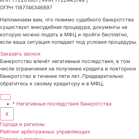
КПП 772201001 | ИНН 7722445749 |
ОГРН 1187746346897
Напоминаем вам, что помимо судебного банкротства
существует внесудебная процедура, документы на
которую можно подать в МФЦ и пройти бесплатно,
если ваша ситуация попадает под условия процедуры.
Заказать звонок
Банкротство влечёт негативные последствия, в том
числе ограничения на получение кредита и повторное
банкротство в течение пяти лет. Предварительно
обратитесь к своему кредитору и в МФЦ.
* Негативные последствия банкротства
X
Города и регионы
Рейтинг арбитражных управляющих