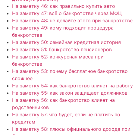
На заметку 46: как правильно купить авто
На заметку 47: всё о банкротстве через МФЦ
На заметку 48: не делайте этого при банкротстве
На заметку 49: кому подходит процедура
банкротства
На заметку 50: семейная кредитная история
На заметку 51: банкротство пенсионеров
На заметку 52: конкурсная масса при
банкротстве
На заметку 53: почему бесплатное банкротство
сложнее
На заметку 54: как банкротство влияет на работу
На заметку 55: как закон защищает должников
На заметку 56: как банкротство влияет на
родственников
На заметку 57: что будет, если не платить по
кредитам
На заметку 58: плюсы официального дохода при