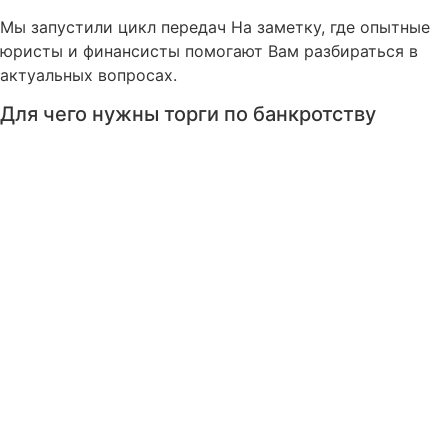
Мы запустили цикл передач На заметку, где опытные
юристы и финансисты помогают Вам разбираться в
актуальных вопросах.
Для чего нужны торги по банкротству