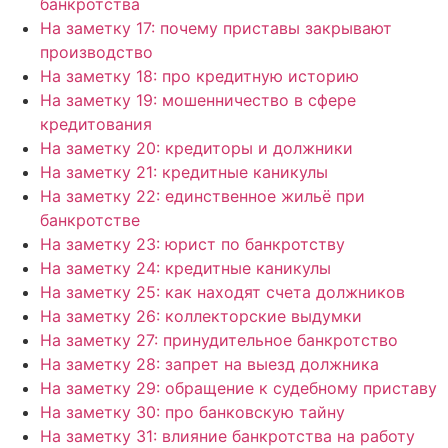
банкротства
На заметку 17: почему приставы закрывают
производство
На заметку 18: про кредитную историю
На заметку 19: мошенничество в сфере
кредитования
На заметку 20: кредиторы и должники
На заметку 21: кредитные каникулы
На заметку 22: единственное жильё при
банкротстве
На заметку 23: юрист по банкротству
На заметку 24: кредитные каникулы
На заметку 25: как находят счета должников
На заметку 26: коллекторские выдумки
На заметку 27: принудительное банкротство
На заметку 28: запрет на выезд должника
На заметку 29: обращение к судебному приставу
На заметку 30: про банковскую тайну
На заметку 31: влияние банкротства на работу