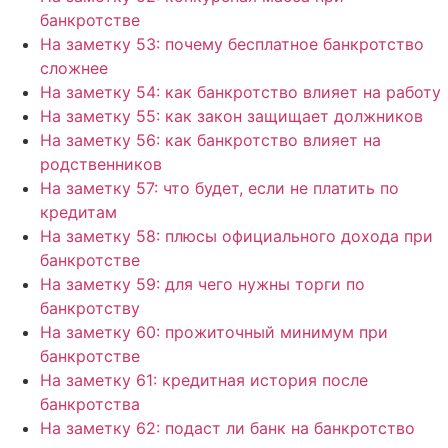
банкротстве
На заметку 53: почему бесплатное банкротство
сложнее
На заметку 54: как банкротство влияет на работу
На заметку 55: как закон защищает должников
На заметку 56: как банкротство влияет на
родственников
На заметку 57: что будет, если не платить по
кредитам
На заметку 58: плюсы официального дохода при
банкротстве
На заметку 59: для чего нужны торги по
банкротству
На заметку 60: прожиточный минимум при
банкротстве
На заметку 61: кредитная история после
банкротства
На заметку 62: подаст ли банк на банкротство