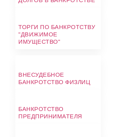
ДОЛГОВ В БАНКРОТСТВЕ
ТОРГИ ПО БАНКРОТСТВУ
"ДВИЖИМОЕ
ИМУЩЕСТВО"
ВНЕСУДЕБНОЕ
БАНКРОТСТВО ФИЗЛИЦ
БАНКРОТСТВО
ПРЕДПРИНИМАТЕЛЯ