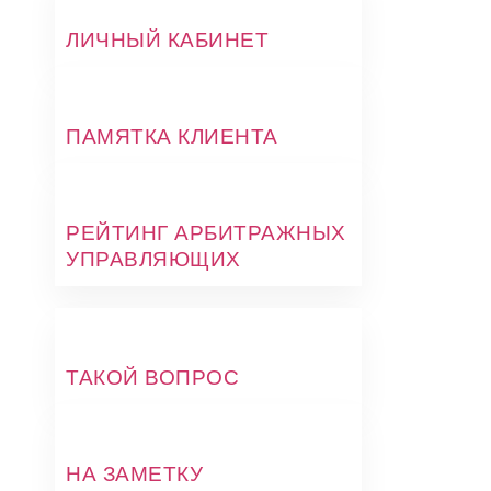
ЛИЧНЫЙ КАБИНЕТ
ПАМЯТКА КЛИЕНТА
РЕЙТИНГ АРБИТРАЖНЫХ
УПРАВЛЯЮЩИХ
ТАКОЙ ВОПРОС
НА ЗАМЕТКУ