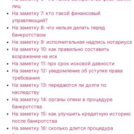
лиц
На заметку 7: кто такой финансовый
управляющий?
На заметку 8: что нельзя делать перед
банкротством
На заметку 9: исполнительная надпись нотариуса
На заметку 10: как правильно составить
возражение на иск
На заметку 11: про срок исковой давности
На заметку 12: уведомление об уступке права
требования
На заметку 13: передаются ли долги по
наследству
На заметку 14: органы опеки в процедуре
банкротства
На заметку 15: как улучшить кредитную историю
после банкротства
На заметку 16: сколько длится процедура