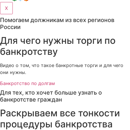
X
Помогаем должникам из всех регионов
России
Для чего нужны торги по
банкротству
Видео о том, что такое банкротные торги и для чего
они нужны.
Банкротство по долгам
Для тех, кто хочет больше узнать о
банкротстве граждан
Раскрываем все тонкости
процедуры банкротства