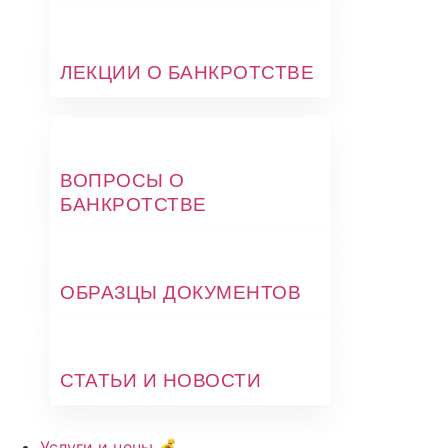
ЛЕКЦИИ О БАНКРОТСТВЕ
ВОПРОСЫ О
БАНКРОТСТВЕ
ОБРАЗЦЫ ДОКУМЕНТОВ
СТАТЬИ И НОВОСТИ
Услуги и цены 💰