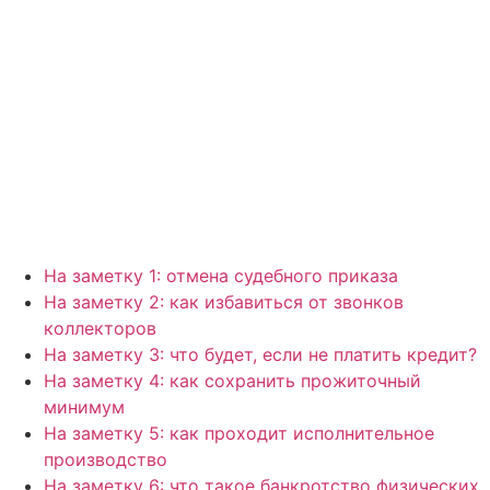
На заметку 1: отмена судебного приказа
На заметку 2: как избавиться от звонков
коллекторов
На заметку 3: что будет, если не платить кредит?
На заметку 4: как сохранить прожиточный
минимум
На заметку 5: как проходит исполнительное
производство
На заметку 6: что такое банкротство физических