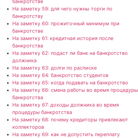
банкротстве
На заметку 59: для чего нужны торги по
банкротству
На заметку 60: прожиточный минимум при
банкротстве
На заметку 61: кредитная история после
банкротства
На заметку 62: подаст ли банк на банкротство
должника
На заметку 63: долги по расписке
На заметку 64: банкротство студентов
На заметку 65: когда подавать на банкротство
На заметку 66: смена работы во время процедуры
банкротства
На заметку 67: доходы должника во время
процедуры банкротства
На заметку 68: почему кредиторы привлекают
коллекторов
На заметку 69: как не допустить переплату