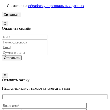
Согласие на
обработку персональных данных
X
Оплатить онлайн
Отправить
Х
Оставить заявку
Наш специалист вскоре свяжется с вами