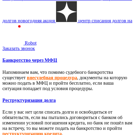
долгов новогодняя акция
центр списания долгов на
Robot
Заказать звонок
Банкротство через МФЦ
Напоминаем вам, что помимо судебного банкротства
существует
внесудебная процедура
, документы на которую
можно подать в МФЦ и пройти бесплатно, если ваша
ситуация попадает под условия процедуры.
Реструктуризация долга
Если у вас нет цели списать долги и освободиться от
обязательств, если вы пытались договориться с банком об
изменении условий погашения кредита, но банк не пошёл вам
на встречу, то вы можете подать на банкротство и пройти
реструктуризацию кредита
.