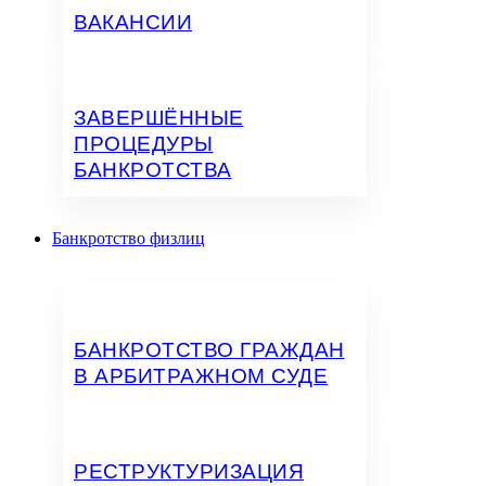
ВАКАНСИИ
ЗАВЕРШЁННЫЕ
ПРОЦЕДУРЫ
БАНКРОТСТВА
Банкротство физлиц
БАНКРОТСТВО ГРАЖДАН
В АРБИТРАЖНОМ СУДЕ
РЕСТРУКТУРИЗАЦИЯ