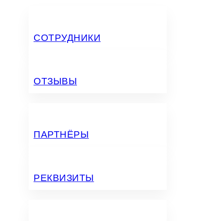
СОТРУДНИКИ
ОТЗЫВЫ
ПАРТНЁРЫ
РЕКВИЗИТЫ