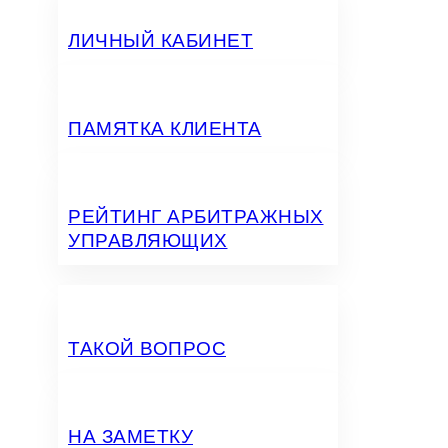
ЛИЧНЫЙ КАБИНЕТ
ПАМЯТКА КЛИЕНТА
РЕЙТИНГ АРБИТРАЖНЫХ
УПРАВЛЯЮЩИХ
ТАКОЙ ВОПРОС
НА ЗАМЕТКУ