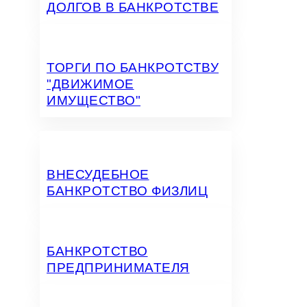
ДОЛГОВ В БАНКРОТСТВЕ
ТОРГИ ПО БАНКРОТСТВУ
"ДВИЖИМОЕ
ИМУЩЕСТВО"
ВНЕСУДЕБНОЕ
БАНКРОТСТВО ФИЗЛИЦ
БАНКРОТСТВО
ПРЕДПРИНИМАТЕЛЯ