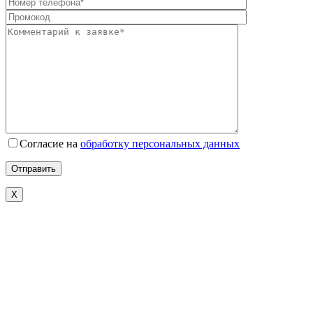
Согласие на
обработку персональных данных
Х