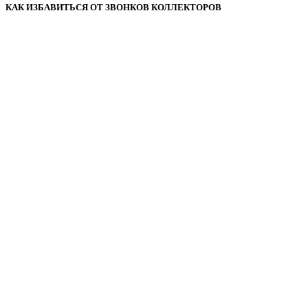
КАК ИЗБАВИТЬСЯ ОТ ЗВОНКОВ КОЛЛЕКТОРОВ