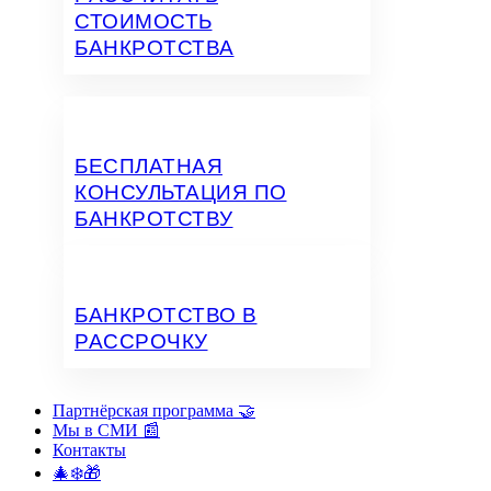
СТОИМОСТЬ
БАНКРОТСТВА
БЕСПЛАТНАЯ
КОНСУЛЬТАЦИЯ ПО
БАНКРОТСТВУ
БАНКРОТСТВО В
РАССРОЧКУ
Партнёрская программа 🤝
Мы в СМИ 📰
Контакты
🎄❄️🎁