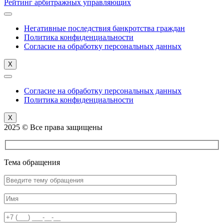
Рейтинг арбитражных управляющих
Негативные последствия банкротства граждан
Политика конфиденциальности
Согласие на обработку персональных данных
X
Согласие на обработку персональных данных
Политика конфиденциальности
X
2025 © Все права защищены
Тема обращения