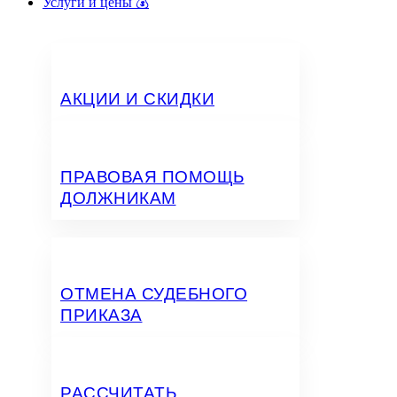
Услуги и цены 💰
АКЦИИ И СКИДКИ
ПРАВОВАЯ ПОМОЩЬ
ДОЛЖНИКАМ
ОТМЕНА СУДЕБНОГО
ПРИКАЗА
РАССЧИТАТЬ