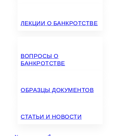
ЛЕКЦИИ О БАНКРОТСТВЕ
ВОПРОСЫ О
БАНКРОТСТВЕ
ОБРАЗЦЫ ДОКУМЕНТОВ
СТАТЬИ И НОВОСТИ