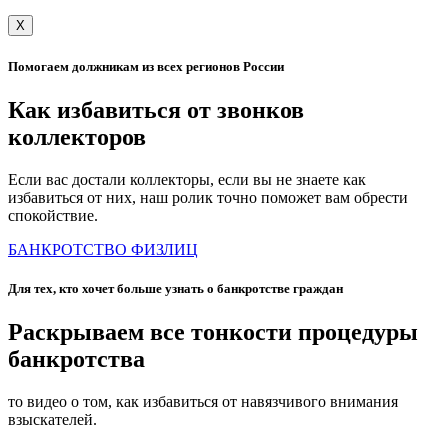
X
Помогаем должникам из всех регионов России
Как избавиться от звонков
коллекторов
Если вас достали коллекторы, если вы не знаете как
избавиться от них, наш ролик точно поможет вам обрести
спокойствие.
БАНКРОТСТВО ФИЗЛИЦ
Для тех, кто хочет больше узнать о банкротстве граждан
Раскрываем все тонкости процедуры
банкротства
то видео о том, как избавиться от навязчивого внимания
взыскателей.