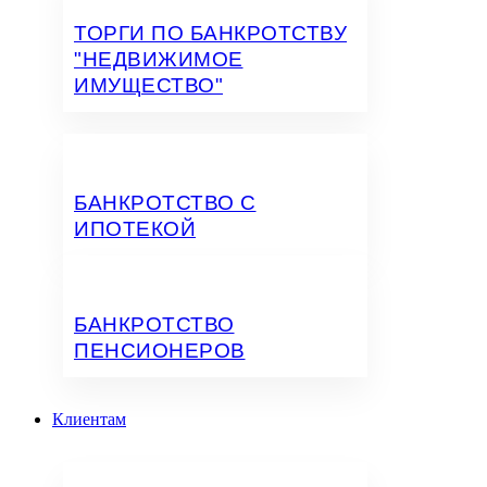
ТОРГИ ПО БАНКРОТСТВУ
"НЕДВИЖИМОЕ
ИМУЩЕСТВО"
БАНКРОТСТВО С
ИПОТЕКОЙ
БАНКРОТСТВО
ПЕНСИОНЕРОВ
Клиентам