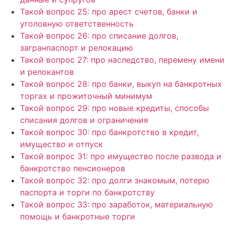
Такой вопрос 25: про арест счетов, банки и
уголовную ответственность
Такой вопрос 26: про списание долгов,
загранпаспорт и релокацию
Такой вопрос 27: про наследство, перемену имени
и релокантов
Такой вопрос 28: про банки, выкуп на банкротных
торгах и прожиточный минимум
Такой вопрос 29: про новые кредиты, способы
списания долгов и ограничения
Такой вопрос 30: про банкротство в кредит,
имущество и отпуск
Такой вопрос 31: про имущество после развода и
банкротство пенсионеров
Такой вопрос 32: про долги знакомым, потерю
паспорта и торги по банкротству
Такой вопрос 33: про заработок, материальную
помощь и банкротные торги