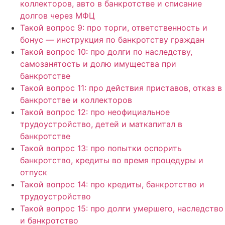
коллекторов, авто в банкротстве и списание
долгов через МФЦ
Такой вопрос 9: про торги, ответственность и
бонус — инструкция по банкротству граждан
Такой вопрос 10: про долги по наследству,
самозанятость и долю имущества при
банкротстве
Такой вопрос 11: про действия приставов, отказ в
банкротстве и коллекторов
Такой вопрос 12: про неофициальное
трудоустройство, детей и маткапитал в
банкротстве
Такой вопрос 13: про попытки оспорить
банкротство, кредиты во время процедуры и
отпуск
Такой вопрос 14: про кредиты, банкротство и
трудоустройство
Такой вопрос 15: про долги умершего, наследство
и банкротство