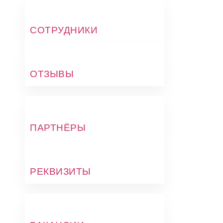
СОТРУДНИКИ
ОТЗЫВЫ
ПАРТНЁРЫ
РЕКВИЗИТЫ