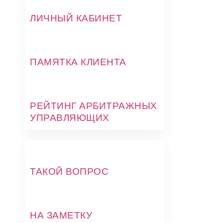
ЛИЧНЫЙ КАБИНЕТ
ПАМЯТКА КЛИЕНТА
РЕЙТИНГ АРБИТРАЖНЫХ
УПРАВЛЯЮЩИХ
ТАКОЙ ВОПРОС
НА ЗАМЕТКУ