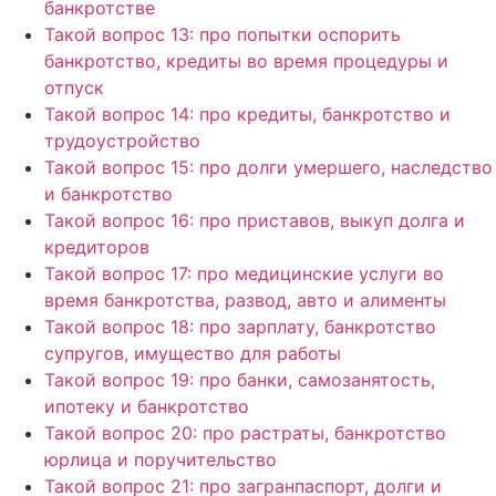
банкротстве
Такой вопрос 13: про попытки оспорить
банкротство, кредиты во время процедуры и
отпуск
Такой вопрос 14: про кредиты, банкротство и
трудоустройство
Такой вопрос 15: про долги умершего, наследство
и банкротство
Такой вопрос 16: про приставов, выкуп долга и
кредиторов
Такой вопрос 17: про медицинские услуги во
время банкротства, развод, авто и алименты
Такой вопрос 18: про зарплату, банкротство
супругов, имущество для работы
Такой вопрос 19: про банки, самозанятость,
ипотеку и банкротство
Такой вопрос 20: про растраты, банкротство
юрлица и поручительство
Такой вопрос 21: про загранпаспорт, долги и