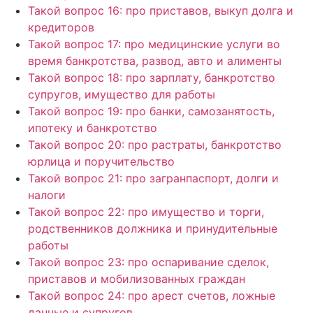
Такой вопрос 16: про приставов, выкуп долга и
кредиторов
Такой вопрос 17: про медицинские услуги во
время банкротства, развод, авто и алименты
Такой вопрос 18: про зарплату, банкротство
супругов, имущество для работы
Такой вопрос 19: про банки, самозанятость,
ипотеку и банкротство
Такой вопрос 20: про растраты, банкротство
юрлица и поручительство
Такой вопрос 21: про загранпаспорт, долги и
налоги
Такой вопрос 22: про имущество и торги,
родственников должника и принудительные
работы
Такой вопрос 23: про оспаривание сделок,
приставов и мобилизованных граждан
Такой вопрос 24: про арест счетов, ложные
данные и супругов