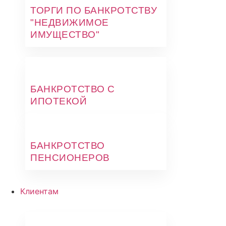
ТОРГИ ПО БАНКРОТСТВУ
"НЕДВИЖИМОЕ
ИМУЩЕСТВО"
БАНКРОТСТВО С
ИПОТЕКОЙ
БАНКРОТСТВО
ПЕНСИОНЕРОВ
Клиентам