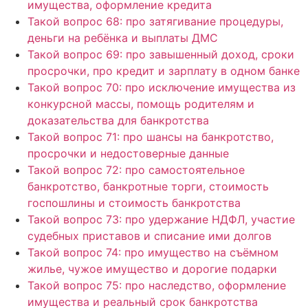
имущества, оформление кредита
Такой вопрос 68: про затягивание процедуры,
деньги на ребёнка и выплаты ДМС
Такой вопрос 69: про завышенный доход, сроки
просрочки, про кредит и зарплату в одном банке
Такой вопрос 70: про исключение имущества из
конкурсной массы, помощь родителям и
доказательства для банкротства
Такой вопрос 71: про шансы на банкротство,
просрочки и недостоверные данные
Такой вопрос 72: про самостоятельное
банкротство, банкротные торги, стоимость
госпошлины и стоимость банкротства
Такой вопрос 73: про удержание НДФЛ, участие
судебных приставов и списание ими долгов
Такой вопрос 74: про имущество на съёмном
жилье, чужое имущество и дорогие подарки
Такой вопрос 75: про наследство, оформление
имущества и реальный срок банкротства