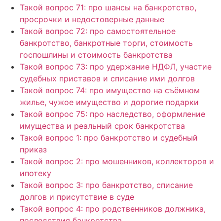
Такой вопрос 71: про шансы на банкротство,
просрочки и недостоверные данные
Такой вопрос 72: про самостоятельное
банкротство, банкротные торги, стоимость
госпошлины и стоимость банкротства
Такой вопрос 73: про удержание НДФЛ, участие
судебных приставов и списание ими долгов
Такой вопрос 74: про имущество на съёмном
жилье, чужое имущество и дорогие подарки
Такой вопрос 75: про наследство, оформление
имущества и реальный срок банкротства
Такой вопрос 1: про банкротство и судебный
приказ
Такой вопрос 2: про мошенников, коллекторов и
ипотеку
Такой вопрос 3: про банкротство, списание
долгов и присутствие в суде
Такой вопрос 4: про родственников должника,
последствия банкротства