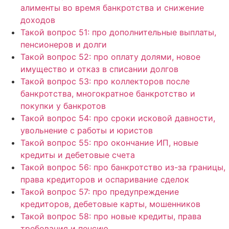
алименты во время банкротства и снижение
доходов
Такой вопрос 51: про дополнительные выплаты,
пенсионеров и долги
Такой вопрос 52: про оплату долями, новое
имущество и отказ в списании долгов
Такой вопрос 53: про коллекторов после
банкротства, многократное банкротство и
покупки у банкротов
Такой вопрос 54: про сроки исковой давности,
увольнение с работы и юристов
Такой вопрос 55: про окончание ИП, новые
кредиты и дебетовые счета
Такой вопрос 56: про банкротство из-за границы,
права кредиторов и оспаривание сделок
Такой вопрос 57: про предупреждение
кредиторов, дебетовые карты, мошенников
Такой вопрос 58: про новые кредиты, права
требования и пенсию