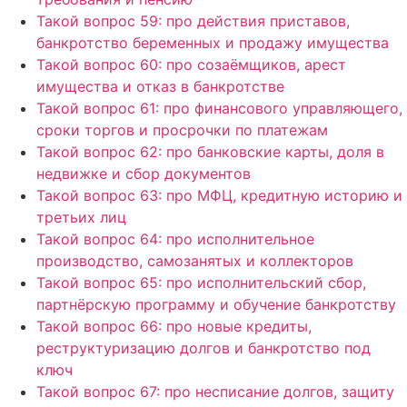
Такой вопрос 59: про действия приставов,
банкротство беременных и продажу имущества
Такой вопрос 60: про созаёмщиков, арест
имущества и отказ в банкротстве
Такой вопрос 61: про финансового управляющего,
сроки торгов и просрочки по платежам
Такой вопрос 62: про банковские карты, доля в
недвижке и сбор документов
Такой вопрос 63: про МФЦ, кредитную историю и
третьих лиц
Такой вопрос 64: про исполнительное
производство, самозанятых и коллекторов
Такой вопрос 65: про исполнительский сбор,
партнёрскую программу и обучение банкротству
Такой вопрос 66: про новые кредиты,
реструктуризацию долгов и банкротство под
ключ
Такой вопрос 67: про несписание долгов, защиту