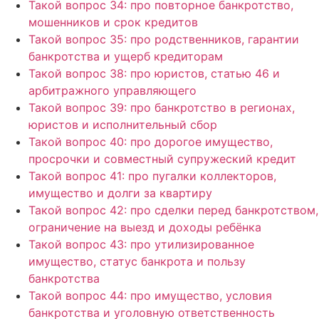
Такой вопрос 34: про повторное банкротство,
мошенников и срок кредитов
Такой вопрос 35: про родственников, гарантии
банкротства и ущерб кредиторам
Такой вопрос 38: про юристов, статью 46 и
арбитражного управляющего
Такой вопрос 39: про банкротство в регионах,
юристов и исполнительный сбор
Такой вопрос 40: про дорогое имущество,
просрочки и совместный супружеский кредит
Такой вопрос 41: про пугалки коллекторов,
имущество и долги за квартиру
Такой вопрос 42: про сделки перед банкротством,
ограничение на выезд и доходы ребёнка
Такой вопрос 43: про утилизированное
имущество, статус банкрота и пользу
банкротства
Такой вопрос 44: про имущество, условия
банкротства и уголовную ответственность