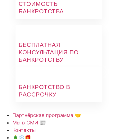
СТОИМОСТЬ
БАНКРОТСТВА
БЕСПЛАТНАЯ
КОНСУЛЬТАЦИЯ ПО
БАНКРОТСТВУ
БАНКРОТСТВО В
РАССРОЧКУ
Партнёрская программа 🤝
Мы в СМИ 📰
Контакты
🎄❄️🎁