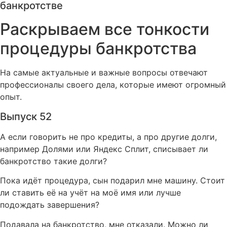
банкротстве
Раскрываем все тонкости
процедуры банкротства
На самые актуальные и важные вопросы отвечают
профессионалы своего дела, которые имеют огромный
опыт.
Выпуск 52
А если говорить не про кредиты, а про другие долги,
например Долями или Яндекс Сплит, списывает ли
банкротство такие долги?
Пока идёт процедура, сын подарил мне машину. Стоит
ли ставить её на учёт на моё имя или лучше
подождать завершения?
Подавала на банкротство, мне отказали. Можно ли