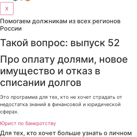
X
Помогаем должникам из всех регионов
России
Такой вопрос: выпуск 52
Про оплату долями, новое
имущество и отказ в
списании долгов
Это программа для тех, кто не хочет страдать от
недостатка знаний в финансовой и юридической
сферах.
Юрист по банкротству
Для тех, кто хочет больше узнать о личном