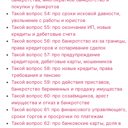
покупки у банкротов
Такой вопрос 54: про сроки исковой давности,
увольнение с работы и юристов
Такой вопрос 55: про окончание ИП, новые
кредиты и дебетовые счета
Такой вопрос 56: про банкротство из-за границы,
права кредиторов и оспаривание сделок
Такой вопрос 57: про предупреждение
кредиторов, дебетовые карты, мошенников
Такой вопрос 58: про новые кредиты, права
требования и пенсию
Такой вопрос 59: про действия приставов,
банкротство беременных и продажу имущества
Такой вопрос 60: про созаёмщиков, арест
имущества и отказ в банкротстве
Такой вопрос 61: про финансового управляющего,
сроки торгов и просрочки по платежам
Такой вопрос 62: про банковские карты, доля в