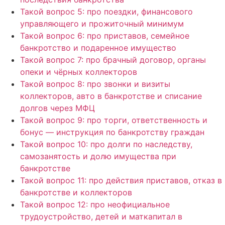
Такой вопрос 5: про поездки, финансового
управляющего и прожиточный минимум
Такой вопрос 6: про приставов, семейное
банкротство и подаренное имущество
Такой вопрос 7: про брачный договор, органы
опеки и чёрных коллекторов
Такой вопрос 8: про звонки и визиты
коллекторов, авто в банкротстве и списание
долгов через МФЦ
Такой вопрос 9: про торги, ответственность и
бонус — инструкция по банкротству граждан
Такой вопрос 10: про долги по наследству,
самозанятость и долю имущества при
банкротстве
Такой вопрос 11: про действия приставов, отказ в
банкротстве и коллекторов
Такой вопрос 12: про неофициальное
трудоустройство, детей и маткапитал в