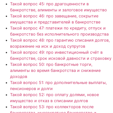
Такой вопрос 45: про драгоценности в
банкротстве, алименты и залоговое имущество
Такой вопрос 46: про завещание, сокрытие
имущества и представителей в банкротстве
Такой вопрос 47: платежи по кредиту, отпуск и
банкротство без исполнительного производства
Такой вопрос 48: про гарантию списания долгов,
возражение на иск и доход супругов
Такой вопрос 49: про инвестиционный счёт в
банкротстве, срок исковой давности и страховку
Такой вопрос 50: про банкротные торги,
алименты во время банкротства и снижение
доходов
Такой вопрос 51: про дополнительные выплаты,
пенсионеров и долги
Такой вопрос 52: про оплату долями, новое
имущество и отказ в списании долгов
Такой вопрос 53: про коллекторов после
банкротства, многократное банкротство и