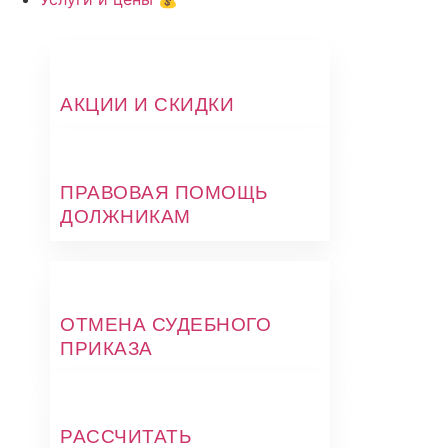
АКЦИИ И СКИДКИ
ПРАВОВАЯ ПОМОЩЬ
ДОЛЖНИКАМ
ОТМЕНА СУДЕБНОГО
ПРИКАЗА
РАССЧИТАТЬ