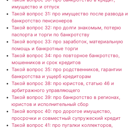
имущество и отпуск
Такой вопрос 31: про имущество после развода и
банкротство пенсионеров
Такой вопрос 32: про долги знакомым, потерю
паспорта и торги по банкротству
Такой вопрос 33: про заработок, материальную
помощь и банкротные торги
Такой вопрос 34: про повторное банкротство,
мошенников и срок кредитов
Такой вопрос 35: про родственников, гарантии
банкротства и ущерб кредиторам
Такой вопрос 38: про юристов, статью 46 и
арбитражного управляющего
Такой вопрос 39: про банкротство в регионах,
юристов и исполнительный сбор
Такой вопрос 40: про дорогое имущество,
просрочки и совместный супружеский кредит
Такой вопрос 41: про пугалки коллекторов,