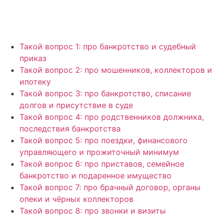
Такой вопрос 1: про банкротство и судебный
приказ
Такой вопрос 2: про мошенников, коллекторов и
ипотеку
Такой вопрос 3: про банкротство, списание
долгов и присутствие в суде
Такой вопрос 4: про родственников должника,
последствия банкротства
Такой вопрос 5: про поездки, финансового
управляющего и прожиточный минимум
Такой вопрос 6: про приставов, семейное
банкротство и подаренное имущество
Такой вопрос 7: про брачный договор, органы
опеки и чёрных коллекторов
Такой вопрос 8: про звонки и визиты