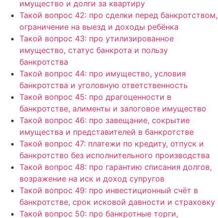
имущество и долги за квартиру
Такой вопрос 42: про сделки перед банкротством,
ограничение на выезд и доходы ребёнка
Такой вопрос 43: про утилизированное
имущество, статус банкрота и пользу
банкротства
Такой вопрос 44: про имущество, условия
банкротства и уголовную ответственность
Такой вопрос 45: про драгоценности в
банкротстве, алименты и залоговое имущество
Такой вопрос 46: про завещание, сокрытие
имущества и представителей в банкротстве
Такой вопрос 47: платежи по кредиту, отпуск и
банкротство без исполнительного производства
Такой вопрос 48: про гарантию списания долгов,
возражение на иск и доход супругов
Такой вопрос 49: про инвестиционный счёт в
банкротстве, срок исковой давности и страховку
Такой вопрос 50: про банкротные торги,