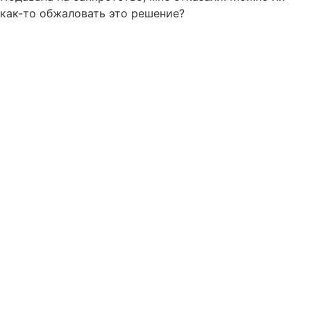
как-то обжаловать это решение?