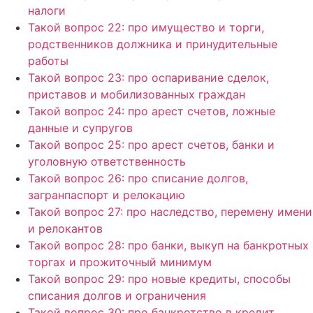
налоги
Такой вопрос 22: про имущество и торги,
родственников должника и принудительные
работы
Такой вопрос 23: про оспаривание сделок,
приставов и мобилизованных граждан
Такой вопрос 24: про арест счетов, ложные
данные и супругов
Такой вопрос 25: про арест счетов, банки и
уголовную ответственность
Такой вопрос 26: про списание долгов,
загранпаспорт и релокацию
Такой вопрос 27: про наследство, перемену имени
и релокантов
Такой вопрос 28: про банки, выкуп на банкротных
торгах и прожиточный минимум
Такой вопрос 29: про новые кредиты, способы
списания долгов и ограничения
Такой вопрос 30: про банкротство в кредит,