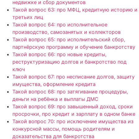
недвижке и сбор документов
Такой вопрос 63: про МФЦ, кредитную историю и
третьих лиц
Такой вопрос 64: про исполнительное
производство, самозанятых и коллекторов
Такой вопрос 65: про исполнительский сбор,
партнёрскую программу и обучение банкротству
Такой вопрос 66: про новые кредиты,
реструктуризацию долгов и банкротство под
ключ
Такой вопрос 67: про несписание долгов, защиту
имущества, оформление кредита
Такой вопрос 68: про затягивание процедуры,
деньги на ребёнка и выплаты ДМС
Такой вопрос 69: про завышенный доход, сроки
просрочки, про кредит и зарплату в одном банке
Такой вопрос 70: про исключение имущества из
конкурсной массы, помощь родителям и
доказательства для банкротства