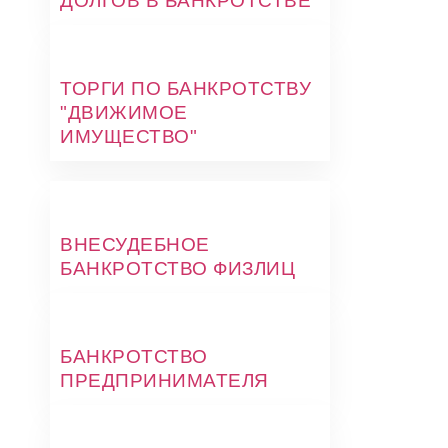
ДОЛГОВ В БАНКРОТСТВЕ
ТОРГИ ПО БАНКРОТСТВУ
"ДВИЖИМОЕ
ИМУЩЕСТВО"
ВНЕСУДЕБНОЕ
БАНКРОТСТВО ФИЗЛИЦ
БАНКРОТСТВО
ПРЕДПРИНИМАТЕЛЯ