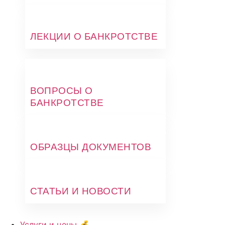
ЛЕКЦИИ О БАНКРОТСТВЕ
ВОПРОСЫ О
БАНКРОТСТВЕ
ОБРАЗЦЫ ДОКУМЕНТОВ
СТАТЬИ И НОВОСТИ
Услуги и цены 💰