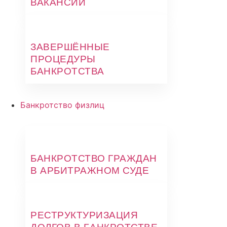
ВАКАНСИИ
ЗАВЕРШЁННЫЕ
ПРОЦЕДУРЫ
БАНКРОТСТВА
Банкротство физлиц
БАНКРОТСТВО ГРАЖДАН
В АРБИТРАЖНОМ СУДЕ
РЕСТРУКТУРИЗАЦИЯ