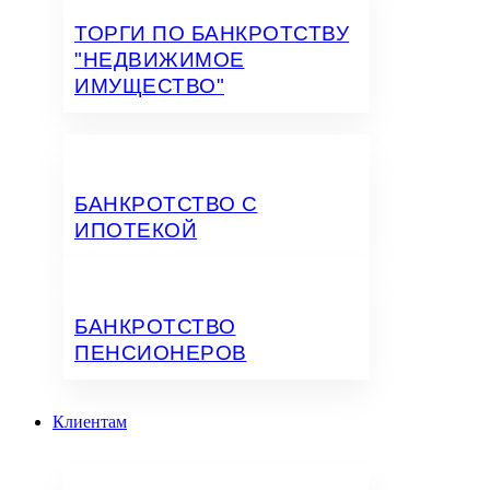
ТОРГИ ПО БАНКРОТСТВУ
"НЕДВИЖИМОЕ
ИМУЩЕСТВО"
БАНКРОТСТВО С
ИПОТЕКОЙ
БАНКРОТСТВО
ПЕНСИОНЕРОВ
Клиентам