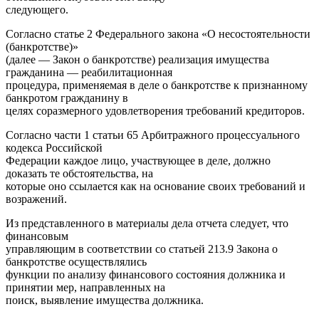
следующего.
Согласно статье 2 Федерального закона «О несостоятельности
(банкротстве)»
(далее — Закон о банкротстве) реализация имущества
гражданина — реабилитационная
процедура, применяемая в деле о банкротстве к признанному
банкротом гражданину в
целях соразмерного удовлетворения требований кредиторов.
Согласно части 1 статьи 65 Арбитражного процессуального
кодекса Российской
Федерации каждое лицо, участвующее в деле, должно
доказать те обстоятельства, на
которые оно ссылается как на основание своих требований и
возражений.
Из представленного в материалы дела отчета следует, что
финансовым
управляющим в соответствии со статьей 213.9 Закона о
банкротстве осуществлялись
функции по анализу финансового состояния должника и
принятии мер, направленных на
поиск, выявление имущества должника.