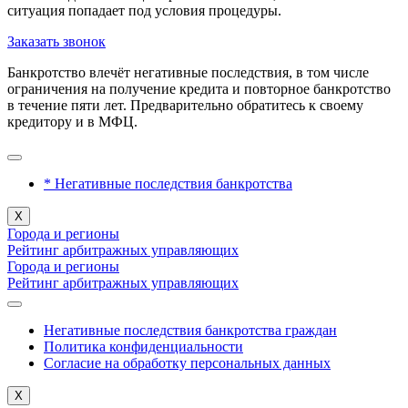
ситуация попадает под условия процедуры.
Заказать звонок
Банкротство влечёт негативные последствия, в том числе
ограничения на получение кредита и повторное банкротство
в течение пяти лет. Предварительно обратитесь к своему
кредитору и в МФЦ.
* Негативные последствия банкротства
X
Города и регионы
Рейтинг арбитражных управляющих
Города и регионы
Рейтинг арбитражных управляющих
Негативные последствия банкротства граждан
Политика конфиденциальности
Согласие на обработку персональных данных
X