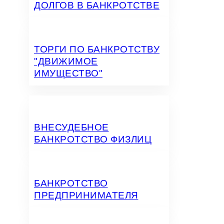
ДОЛГОВ В БАНКРОТСТВЕ
ТОРГИ ПО БАНКРОТСТВУ
"ДВИЖИМОЕ
ИМУЩЕСТВО"
ВНЕСУДЕБНОЕ
БАНКРОТСТВО ФИЗЛИЦ
БАНКРОТСТВО
ПРЕДПРИНИМАТЕЛЯ