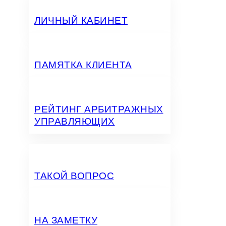
ЛИЧНЫЙ КАБИНЕТ
ПАМЯТКА КЛИЕНТА
РЕЙТИНГ АРБИТРАЖНЫХ
УПРАВЛЯЮЩИХ
ТАКОЙ ВОПРОС
НА ЗАМЕТКУ