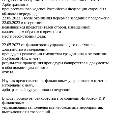
Арбитражного
процессуального кодекса Российской Федерации судом был
объявлен перерыв до
22.05.2023. После окончания перерыва заседание продолжено
22.05.2023 в отсутствие
неявившихся представителей сторон, извещенных
надлежащим образом о времени и
месте рассмотрения дела.
22.05.2023 от финансового управляющего поступило
ходатайство о завершении
процедуры реализации имущества гражданина в отношении
Якубовой И.Р., отчет о
результатах проведения процедуры банкротства и документы
в обоснование указанного
отчета.
Изучив представленные финансовым управляющим отчет и
материалы к нему,
арбитражный суд установил следующее.
В ходе процедуры банкротства в отношении Якубовой И.Р.
финансовым
управляющим выполнены все необходимые мероприятия,
вытекающие из требований