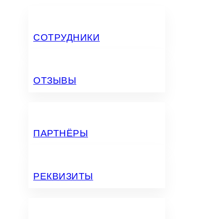
СОТРУДНИКИ
ОТЗЫВЫ
ПАРТНЁРЫ
РЕКВИЗИТЫ