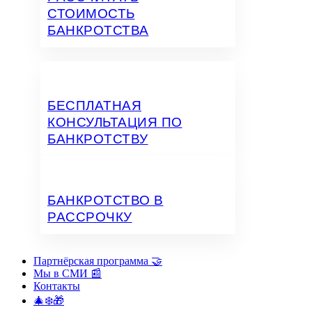
СТОИМОСТЬ
БАНКРОТСТВА
БЕСПЛАТНАЯ
КОНСУЛЬТАЦИЯ ПО
БАНКРОТСТВУ
БАНКРОТСТВО В
РАССРОЧКУ
Партнёрская программа 🤝
Мы в СМИ 📰
Контакты
🎄❄️🎁