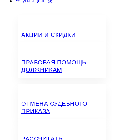
Услуги и цены 💰
АКЦИИ И СКИДКИ
ПРАВОВАЯ ПОМОЩЬ
ДОЛЖНИКАМ
ОТМЕНА СУДЕБНОГО
ПРИКАЗА
РАССЧИТАТЬ