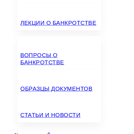
ЛЕКЦИИ О БАНКРОТСТВЕ
ВОПРОСЫ О
БАНКРОТСТВЕ
ОБРАЗЦЫ ДОКУМЕНТОВ
СТАТЬИ И НОВОСТИ