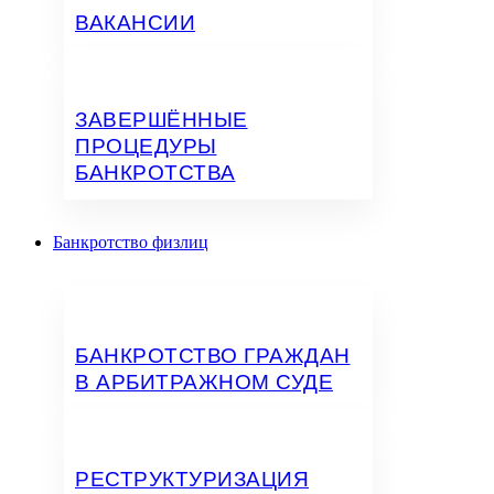
ВАКАНСИИ
ЗАВЕРШЁННЫЕ
ПРОЦЕДУРЫ
БАНКРОТСТВА
Банкротство физлиц
БАНКРОТСТВО ГРАЖДАН
В АРБИТРАЖНОМ СУДЕ
РЕСТРУКТУРИЗАЦИЯ