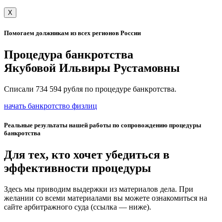
X
Помогаем должникам из всех регионов России
Процедура банкротства
Якубовой Ильвиры Рустамовны
Списали 734 594 рубля по процедуре банкротства.
начать банкротство физлиц
Реальные результаты нашей работы по сопровождению процедуры
банкротства
Для тех, кто хочет убедиться в
эффективности процедуры
Здесь мы приводим выдержки из материалов дела. При
желании со всеми материалами вы можете ознакомиться на
сайте арбитражного суда (ссылка — ниже).