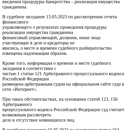
введении процедуры банкротства – реализация имущества
гражданина.
В судебное заседание 15.05.2023 по рассмотрению отчета
финансового
управляющего о результатах проведения процедуры
реализации имущества гражданина
финансовый управляющий, должник, иные лица
участвующие в деле и кредиторы не
явились, о месте и времени судебного разбирательства
извещены надлежащим образом.
Кроме того, информация о времени и месте судебного
заседания в соответствии с
частью 1 статьи 121 Арбитражного процессуального кодекса
Российской Федерации
размещена арбитражным судом на официальном сайте суда в
сети «Интернет».
При таких обстоятельствах, на основании статей 123, 156
Арбитражного
процессуального кодекса Российской Федерации суд считает
возможным рассмотреть
дело в отсутствие неявившихся лиц.
В судебном заседании 15.05.2023 на основании статьи 163