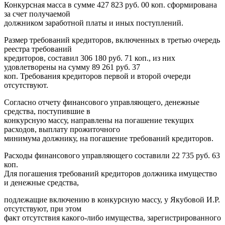
Конкурсная масса в сумме 427 823 руб. 00 коп. сформирована
за счет получаемой
должником заработной платы и иных поступлений.
Размер требований кредиторов, включенных в третью очередь
реестра требований
кредиторов, составил 306 180 руб. 71 коп., из них
удовлетворены на сумму 89 261 руб. 37
коп. Требования кредиторов первой и второй очереди
отсутствуют.
Согласно отчету финансового управляющего, денежные
средства, поступившие в
конкурсную массу, направлены на погашение текущих
расходов, выплату прожиточного
минимума должнику, на погашение требований кредиторов.
Расходы финансового управляющего составили 22 735 руб. 63
коп.
Для погашения требований кредиторов должника имущество
и денежные средства,
подлежащие включению в конкурсную массу, у Якубовой И.Р.
отсутствуют, при этом
факт отсутствия какого-либо имущества, зарегистрированного