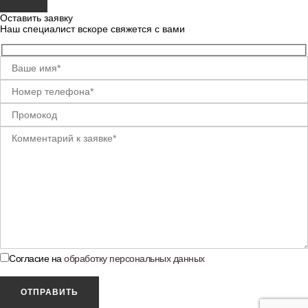
Оставить заявку
Наш специалист вскоре свяжется с вами
Согласие на
обработку персональных данных