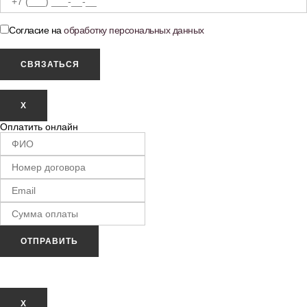
Согласие на
обработку персональных данных
X
Оплатить онлайн
ОТПРАВИТЬ
Х