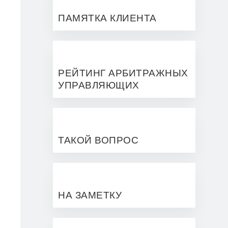
ПАМЯТКА КЛИЕНТА
РЕЙТИНГ АРБИТРАЖНЫХ
УПРАВЛЯЮЩИХ
ТАКОЙ ВОПРОС
НА ЗАМЕТКУ