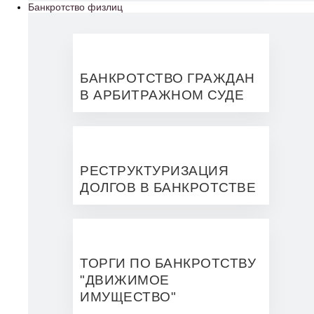
Банкротство физлиц
БАНКРОТСТВО ГРАЖДАН
В АРБИТРАЖНОМ СУДЕ
РЕСТРУКТУРИЗАЦИЯ
ДОЛГОВ В БАНКРОТСТВЕ
ТОРГИ ПО БАНКРОТСТВУ
"ДВИЖИМОЕ
ИМУЩЕСТВО"