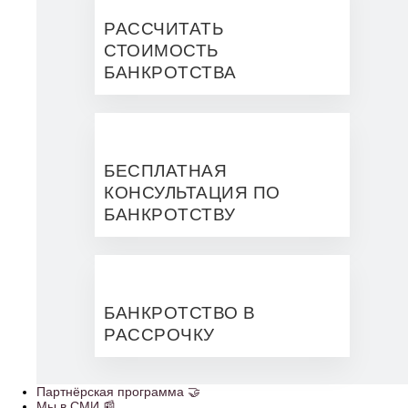
РАССЧИТАТЬ
СТОИМОСТЬ
БАНКРОТСТВА
БЕСПЛАТНАЯ
КОНСУЛЬТАЦИЯ ПО
БАНКРОТСТВУ
БАНКРОТСТВО В
РАССРОЧКУ
Партнёрская программа 🤝
Мы в СМИ 📰