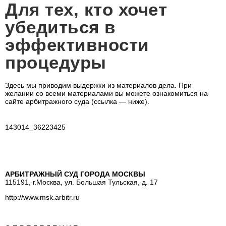
Для тех, кто хочет
убедиться в
эффективности
процедуры
Здесь мы приводим выдержки из материалов дела. При
желании со всеми материалами вы можете ознакомиться на
сайте арбитражного суда (ссылка — ниже).
143014_36223425
АРБИТРАЖНЫЙ СУД ГОРОДА МОСКВЫ
115191, г.Москва, ул. Большая Тульская, д. 17
http://www.msk.arbitr.ru