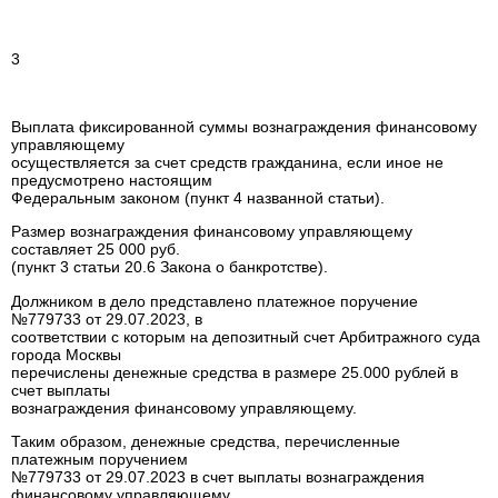
3
Выплата фиксированной суммы вознаграждения финансовому
управляющему
осуществляется за счет средств гражданина, если иное не
предусмотрено настоящим
Федеральным законом (пункт 4 названной статьи).
Размер вознаграждения финансовому управляющему
составляет 25 000 руб.
(пункт 3 статьи 20.6 Закона о банкротстве).
Должником в дело представлено платежное поручение
№779733 от 29.07.2023, в
соответствии с которым на депозитный счет Арбитражного суда
города Москвы
перечислены денежные средства в размере 25.000 рублей в
счет выплаты
вознаграждения финансовому управляющему.
Таким образом, денежные средства, перечисленные
платежным поручением
№779733 от 29.07.2023 в счет выплаты вознаграждения
финансовому управляющему,