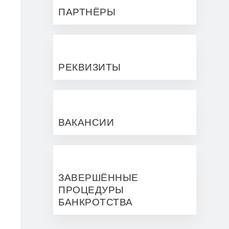
ПАРТНЁРЫ
РЕКВИЗИТЫ
ВАКАНСИИ
ЗАВЕРШЁННЫЕ
ПРОЦЕДУРЫ
БАНКРОТСТВА