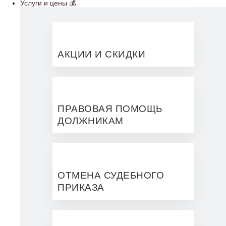
Услуги и цены 💰
АКЦИИ И СКИДКИ
ПРАВОВАЯ ПОМОЩЬ
ДОЛЖНИКАМ
ОТМЕНА СУДЕБНОГО
ПРИКАЗА