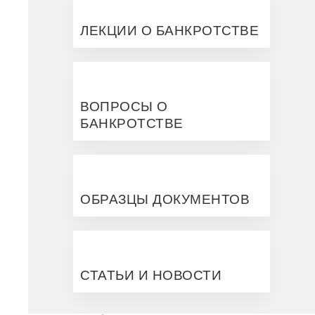
ЛЕКЦИИ О БАНКРОТСТВЕ
ВОПРОСЫ О
БАНКРОТСТВЕ
ОБРАЗЦЫ ДОКУМЕНТОВ
СТАТЬИ И НОВОСТИ