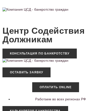
Центр Содействия
Должникам
КОНСУЛЬТАЦИЯ ПО БАНКРОТСТВУ
ОСТАВИТЬ ЗАЯВКУ
ОПЛАТИТЬ ONLINE
Работаем во всех регионах РФ