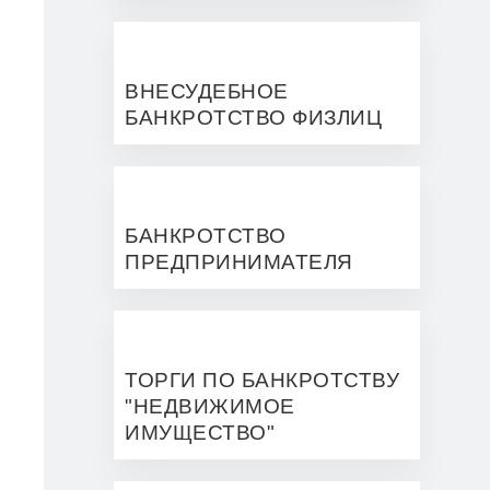
ВНЕСУДЕБНОЕ
БАНКРОТСТВО ФИЗЛИЦ
БАНКРОТСТВО
ПРЕДПРИНИМАТЕЛЯ
ТОРГИ ПО БАНКРОТСТВУ
"НЕДВИЖИМОЕ
ИМУЩЕСТВО"