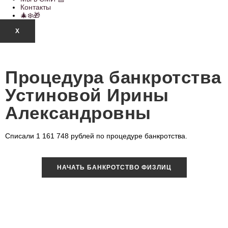
Контакты
🎄❄️🎁
X
Процедура банкротства
Устиновой Ирины
Александровны
Списали 1 161 748 рублей по процедуре банкротства.
НАЧАТЬ БАНКРОТСТВО ФИЗЛИЦ