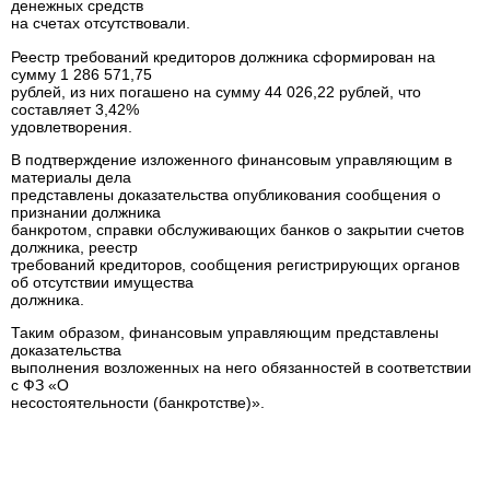
денежных средств
на счетах отсутствовали.
Реестр требований кредиторов должника сформирован на
сумму 1 286 571,75
рублей, из них погашено на сумму 44 026,22 рублей, что
составляет 3,42%
удовлетворения.
В подтверждение изложенного финансовым управляющим в
материалы дела
представлены доказательства опубликования сообщения о
признании должника
банкротом, справки обслуживающих банков о закрытии счетов
должника, реестр
требований кредиторов, сообщения регистрирующих органов
об отсутствии имущества
должника.
Таким образом, финансовым управляющим представлены
доказательства
выполнения возложенных на него обязанностей в соответствии
с ФЗ «О
несостоятельности (банкротстве)».