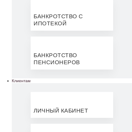
БАНКРОТСТВО С
ИПОТЕКОЙ
БАНКРОТСТВО
ПЕНСИОНЕРОВ
Клиентам
ЛИЧНЫЙ КАБИНЕТ