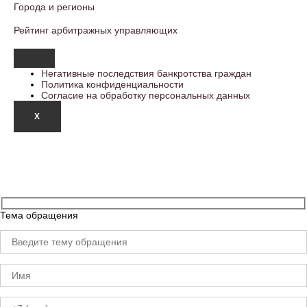
Города и регионы
Рейтинг арбитражных управляющих
Негативные последствия банкротства граждан
Политика конфиденциальности
Согласие на обработку персональных данных
X
Тема обращения