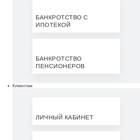
БАНКРОТСТВО С
ИПОТЕКОЙ
БАНКРОТСТВО
ПЕНСИОНЕРОВ
Клиентам
ЛИЧНЫЙ КАБИНЕТ