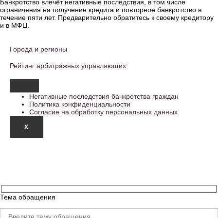
Банкротство влечёт негативные последствия, в том числе
ограничения на получение кредита и повторное банкротство в
течение пяти лет. Предварительно обратитесь к своему кредитору
и в МФЦ.
Города и регионы
Рейтинг арбитражных управляющих
Негативные последствия банкротства граждан
Политика конфиденциальности
Согласие на обработку персональных данных
X
Тема обращения