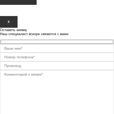
Х
Оставить заявку
Наш специалист вскоре свяжется с вами