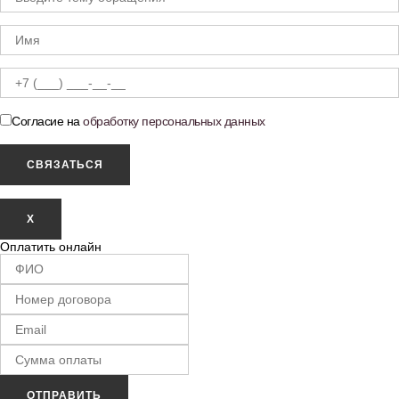
Согласие на
обработку персональных данных
X
Оплатить онлайн
ОТПРАВИТЬ