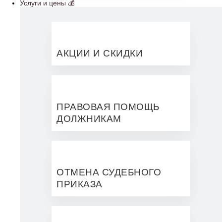
Услуги и цены 💰
АКЦИИ И СКИДКИ
ПРАВОВАЯ ПОМОЩЬ
ДОЛЖНИКАМ
ОТМЕНА СУДЕБНОГО
ПРИКАЗА