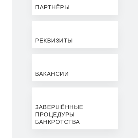
ПАРТНЁРЫ
РЕКВИЗИТЫ
ВАКАНСИИ
ЗАВЕРШЁННЫЕ
ПРОЦЕДУРЫ
БАНКРОТСТВА