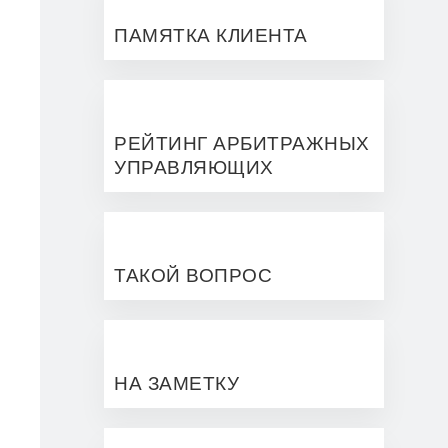
ПАМЯТКА КЛИЕНТА
РЕЙТИНГ АРБИТРАЖНЫХ
УПРАВЛЯЮЩИХ
ТАКОЙ ВОПРОС
НА ЗАМЕТКУ