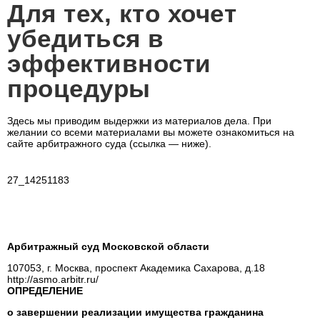
Для тех, кто хочет
убедиться в
эффективности
процедуры
Здесь мы приводим выдержки из материалов дела. При
желании со всеми материалами вы можете ознакомиться на
сайте арбитражного суда (ссылка — ниже).
27_14251183
Арбитражный суд Московской области
107053, г. Москва, проспект Академика Сахарова, д.18
http://asmo.arbitr.ru/
ОПРЕДЕЛЕНИЕ
о завершении реализации имущества гражданина