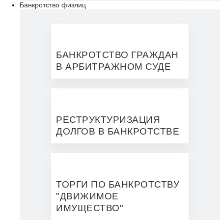
Банкротство физлиц
БАНКРОТСТВО ГРАЖДАН
В АРБИТРАЖНОМ СУДЕ
РЕСТРУКТУРИЗАЦИЯ
ДОЛГОВ В БАНКРОТСТВЕ
ТОРГИ ПО БАНКРОТСТВУ
"ДВИЖИМОЕ
ИМУЩЕСТВО"