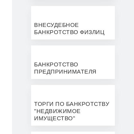
ВНЕСУДЕБНОЕ
БАНКРОТСТВО ФИЗЛИЦ
БАНКРОТСТВО
ПРЕДПРИНИМАТЕЛЯ
ТОРГИ ПО БАНКРОТСТВУ
"НЕДВИЖИМОЕ
ИМУЩЕСТВО"