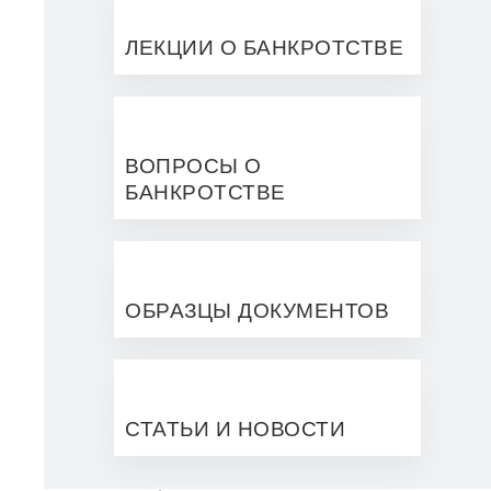
ЛЕКЦИИ О БАНКРОТСТВЕ
ВОПРОСЫ О
БАНКРОТСТВЕ
ОБРАЗЦЫ ДОКУМЕНТОВ
СТАТЬИ И НОВОСТИ