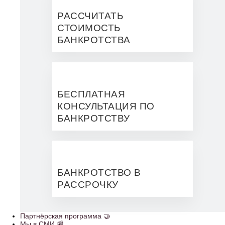
РАССЧИТАТЬ
СТОИМОСТЬ
БАНКРОТСТВА
БЕСПЛАТНАЯ
КОНСУЛЬТАЦИЯ ПО
БАНКРОТСТВУ
БАНКРОТСТВО В
РАССРОЧКУ
Партнёрская программа 🤝
Мы в СМИ 📰