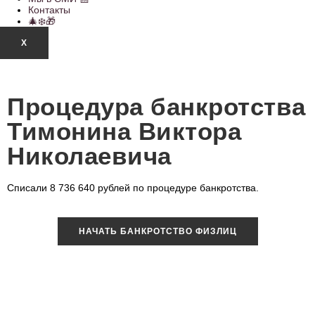
Контакты
🎄❄️🎁
X
Процедура банкротства
Тимонина Виктора
Николаевича
Списали 8 736 640 рублей по процедуре банкротства.
НАЧАТЬ БАНКРОТСТВО ФИЗЛИЦ