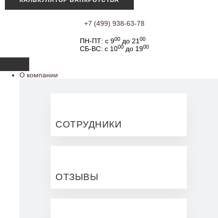
КАЛЬКУЛЯТОР БАНКРОТСТВА
+7 (499) 938-63-78
00
00
ПН-ПТ: с 9
до 21
00
00
СБ-ВС: с 10
до 19
О компании
СОТРУДНИКИ
ОТЗЫВЫ