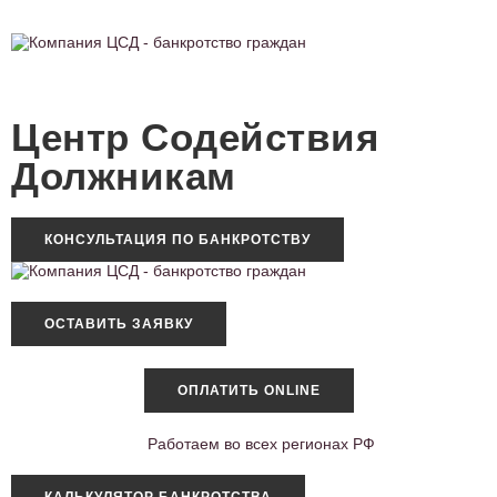
Центр Содействия
Должникам
КОНСУЛЬТАЦИЯ ПО БАНКРОТСТВУ
ОСТАВИТЬ ЗАЯВКУ
ОПЛАТИТЬ ONLINE
Работаем во всех регионах РФ