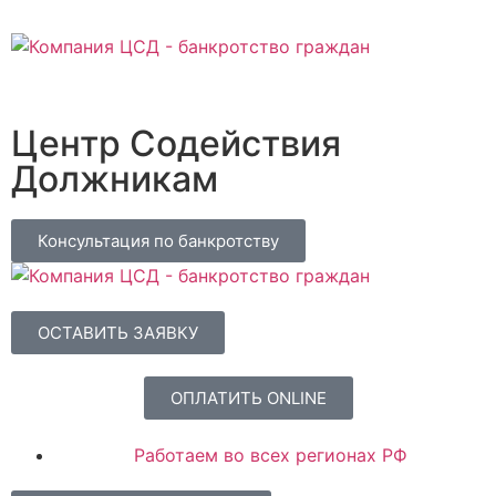
Центр Содействия
Должникам
Консультация по банкротству
ОСТАВИТЬ ЗАЯВКУ
ОПЛАТИТЬ ONLINE
Работаем во всех регионах РФ