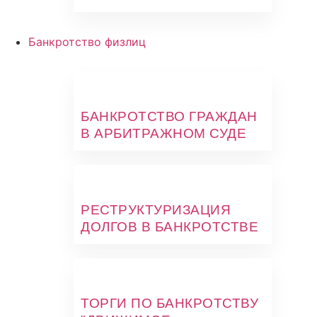
Банкротство физлиц
БАНКРОТСТВО ГРАЖДАН
В АРБИТРАЖНОМ СУДЕ
РЕСТРУКТУРИЗАЦИЯ
ДОЛГОВ В БАНКРОТСТВЕ
ТОРГИ ПО БАНКРОТСТВУ