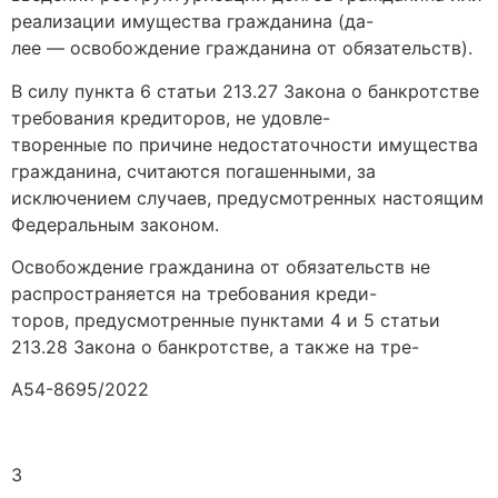
реализации имущества гражданина (да-
лее — освобождение гражданина от обязательств).
В силу пункта 6 статьи 213.27 Закона о банкротстве
требования кредиторов, не удовле-
творенные по причине недостаточности имущества
гражданина, считаются погашенными, за
исключением случаев, предусмотренных настоящим
Федеральным законом.
Освобождение гражданина от обязательств не
распространяется на требования креди-
торов, предусмотренные пунктами 4 и 5 статьи
213.28 Закона о банкротстве, а также на тре-
А54-8695/2022
3