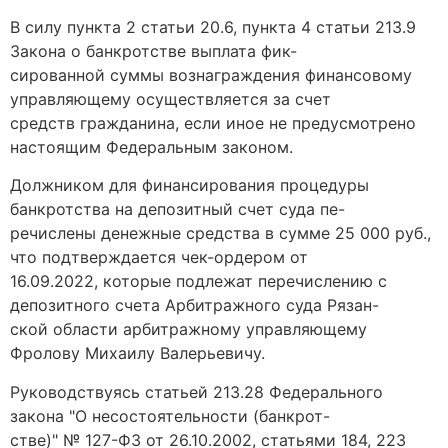
В силу пункта 2 статьи 20.6, пункта 4 статьи 213.9
Закона о банкротстве выплата фик-
сированной суммы вознаграждения финансовому
управляющему осуществляется за счет
средств гражданина, если иное не предусмотрено
настоящим Федеральным законом.
Должником для финансирования процедуры
банкротства на депозитный счет суда пе-
речислены денежные средства в сумме 25 000 руб.,
что подтверждается чек-ордером от
16.09.2022, которые подлежат перечислению с
депозитного счета Арбитражного суда Рязан-
ской области арбитражному управляющему
Фролову Михаилу Валерьевичу.
Руководствуясь статьей 213.28 Федерального
закона "О несостоятельности (банкрот-
стве)" № 127-ФЗ от 26.10.2002, статьями 184, 223