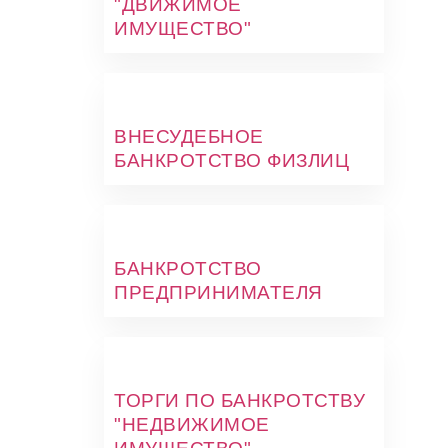
"ДВИЖИМОЕ
ИМУЩЕСТВО"
ВНЕСУДЕБНОЕ
БАНКРОТСТВО ФИЗЛИЦ
БАНКРОТСТВО
ПРЕДПРИНИМАТЕЛЯ
ТОРГИ ПО БАНКРОТСТВУ
"НЕДВИЖИМОЕ