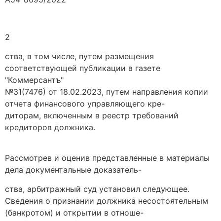
2
ства, в том числе, путем размещения
соответствующей публикации в газете
"Коммерсантъ"
№31(7476) от 18.02.2023, путем направления копии
отчета финансового управляющего кре-
диторам, включенным в реестр требований
кредиторов должника.
Рассмотрев и оценив представленные в материалы
дела документальные доказатель-
ства, арбитражный суд установил следующее.
Сведения о признании должника несостоятельным
(банкротом) и открытии в отноше-