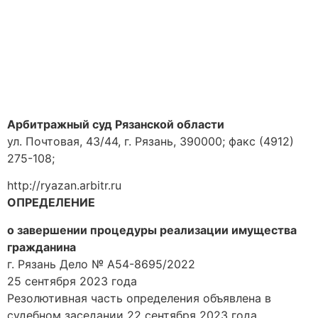
Арбитражный суд Рязанской области
ул. Почтовая, 43/44, г. Рязань, 390000; факс (4912)
275-108;
http://ryazan.arbitr.ru
ОПРЕДЕЛЕНИЕ
о завершении процедуры реализации имущества
гражданина
г. Рязань Дело № А54-8695/2022
25 сентября 2023 года
Резолютивная часть определения объявлена в
судебном заседании 22 сентября 2023 года.