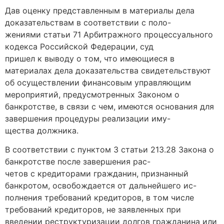
Дав оценку представленным в материалы дела
доказательствам в соответствии с поло-
жениями статьи 71 Арбитражного процессуального
кодекса Российской Федерации, суд
пришел к выводу о том, что имеющиеся в
материалах дела доказательства свидетельствуют
об осуществлении финансовым управляющим
мероприятий, предусмотренных Законом о
банкротстве, в связи с чем, имеются основания для
завершения процедуры реализации иму-
щества должника.
В соответствии с пунктом 3 статьи 213.28 Закона о
банкротстве после завершения рас-
четов с кредиторами гражданин, признанный
банкротом, освобождается от дальнейшего ис-
полнения требований кредиторов, в том числе
требований кредиторов, не заявленных при
введении реструктуризации долгов гражданина или