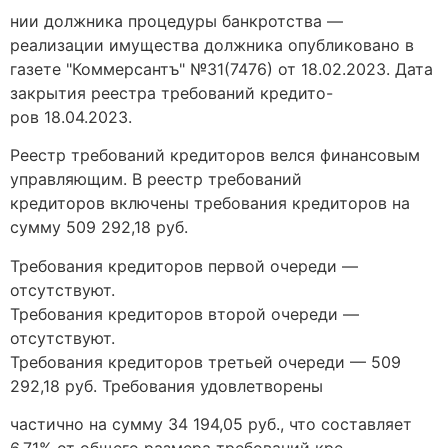
нии должника процедуры банкротства —
реализации имущества должника опубликовано в
газете "Коммерсантъ" №31(7476) от 18.02.2023. Дата
закрытия реестра требований кредито-
ров 18.04.2023.
Реестр требований кредиторов велся финансовым
управляющим. В реестр требований
кредиторов включены требования кредиторов на
сумму 509 292,18 руб.
Требования кредиторов первой очереди —
отсутствуют.
Требования кредиторов второй очереди —
отсутствуют.
Требования кредиторов третьей очереди — 509
292,18 руб. Требования удовлетворены
частично на сумму 34 194,05 руб., что составляет