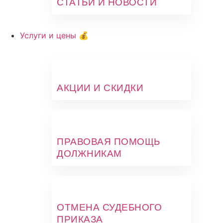
СТАТЬИ И НОВОСТИ
Услуги и цены 💰
АКЦИИ И СКИДКИ
ПРАВОВАЯ ПОМОЩЬ
ДОЛЖНИКАМ
ОТМЕНА СУДЕБНОГО
ПРИКАЗА