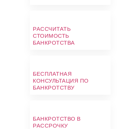
РАССЧИТАТЬ
СТОИМОСТЬ
БАНКРОТСТВА
БЕСПЛАТНАЯ
КОНСУЛЬТАЦИЯ ПО
БАНКРОТСТВУ
БАНКРОТСТВО В
РАССРОЧКУ