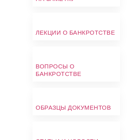
ЛЕКЦИИ О БАНКРОТСТВЕ
ВОПРОСЫ О
БАНКРОТСТВЕ
ОБРАЗЦЫ ДОКУМЕНТОВ