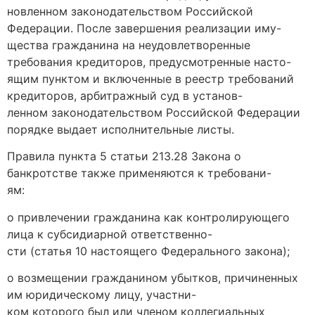
новленном законодательством Российской
Федерации. После завершения реализации иму-
щества гражданина на неудовлетворенные
требования кредиторов, предусмотренные насто-
ящим пунктом и включенные в реестр требований
кредиторов, арбитражный суд в установ-
ленном законодательством Российской Федерации
порядке выдает исполнительные листы.
Правила пункта 5 статьи 213.28 Закона о
банкротстве также применяются к требовани-
ям:
о привлечении гражданина как контролирующего
лица к субсидиарной ответственно-
сти (статья 10 настоящего Федерального закона);
о возмещении гражданином убытков, причиненных
им юридическому лицу, участни-
ком которого был или членом коллегиальных