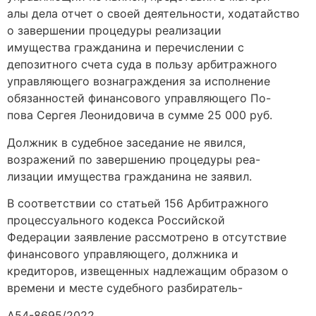
алы дела отчет о своей деятельности, ходатайство
о завершении процедуры реализации
имущества гражданина и перечислении с
депозитного счета суда в пользу арбитражного
управляющего вознаграждения за исполнение
обязанностей финансового управляющего По-
пова Сергея Леонидовича в сумме 25 000 руб.
Должник в судебное заседание не явился,
возражений по завершению процедуры реа-
лизации имущества гражданина не заявил.
В соответствии со статьей 156 Арбитражного
процессуального кодекса Российской
Федерации заявление рассмотрено в отсутствие
финансового управляющего, должника и
кредиторов, извещенных надлежащим образом о
времени и месте судебного разбиратель-
А54-8695/2022