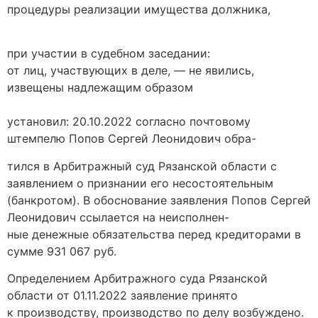
процедуры реализации имущества должника,
при участии в судебном заседании:
от лиц, участвующих в деле, — не явились,
извещены надлежащим образом
установил: 20.10.2022 согласно почтовому
штемпелю Попов Сергей Леонидович обра-
тился в Арбитражный суд Рязанской области с
заявлением о признании его несостоятельным
(банкротом). В обоснование заявления Попов Сергей
Леонидович ссылается на неисполнен-
ные денежные обязательства перед кредиторами в
сумме 931 067 руб.
Определением Арбитражного суда Рязанской
области от 01.11.2022 заявление принято
к производству, производство по делу возбуждено.