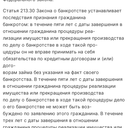
Статья 213.30 Закона о банкротстве устанавливает
последствия признания гражданина
банкротом: в течение пяти лет с даты завершения в
отношении гражданина процедуры реа-
лизации имущества или прекращения производства
по делу о банкротстве в ходе такой про-
цедуры он не вправе принимать на себя
обязательства по кредитным договорам и (или)
дого-
ворам займа без указания на факт своего
банкротства. В течение пяти лет с даты завершения
в отношении гражданина процедуры реализации
имущества или прекращения производства
по делу о банкротстве в ходе такой процедуры дело
о его банкротстве не может быть воз-
буждено по заявлению этого гражданина. В течение
трех лет с даты завершения в отношении
гражданина процедуры реализации имущества или