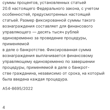
суммы процентов, установленных статьей
20.6 настоящего Федерального закона, с учетом
особенностей, предусмотренных настоящей
статьей. Размер фиксированной суммы такого
вознаграждения составляет для финансового
управляющего — десять тысяч рублей
единовременно за проведение процедуры,
применяемой
в деле о банкротстве. Фиксированная сумма
вознаграждения выплачивается финансовому
управляющему единовременно по завершении
процедуры, применяемой в деле о банкрот-
стве гражданина, независимо от срока, на который
была введена каждая процедура.
А54-8695/2022
4