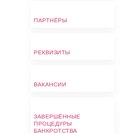
ПАРТНЁРЫ
РЕКВИЗИТЫ
ВАКАНСИИ
ЗАВЕРШЁННЫЕ
ПРОЦЕДУРЫ
БАНКРОТСТВА