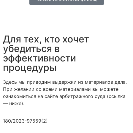
Для тех, кто хочет
убедиться в
эффективности
процедуры
Здесь мы приводим выдержки из материалов дела.
При желании со всеми материалами вы можете
ознакомиться на сайте арбитражного суда (ссылка
— ниже).
180/2023-97559(2)