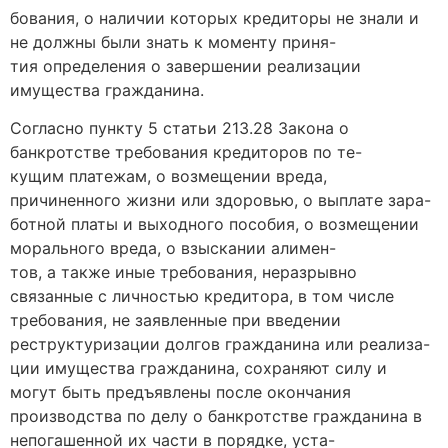
бования, о наличии которых кредиторы не знали и
не должны были знать к моменту приня-
тия определения о завершении реализации
имущества гражданина.
Согласно пункту 5 статьи 213.28 Закона о
банкротстве требования кредиторов по те-
кущим платежам, о возмещении вреда,
причиненного жизни или здоровью, о выплате зара-
ботной платы и выходного пособия, о возмещении
морального вреда, о взыскании алимен-
тов, а также иные требования, неразрывно
связанные с личностью кредитора, в том числе
требования, не заявленные при введении
реструктуризации долгов гражданина или реализа-
ции имущества гражданина, сохраняют силу и
могут быть предъявлены после окончания
производства по делу о банкротстве гражданина в
непогашенной их части в порядке, уста-