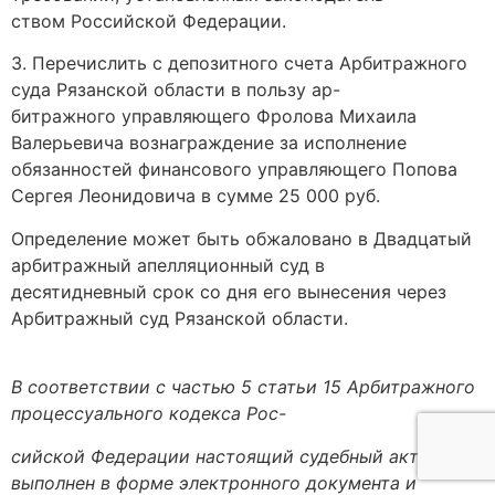
ством Российской Федерации.
3. Перечислить с депозитного счета Арбитражного
суда Рязанской области в пользу ар-
битражного управляющего Фролова Михаила
Валерьевича вознаграждение за исполнение
обязанностей финансового управляющего Попова
Сергея Леонидовича в сумме 25 000 руб.
Определение может быть обжаловано в Двадцатый
арбитражный апелляционный суд в
десятидневный срок со дня его вынесения через
Арбитражный суд Рязанской области.
В соответствии с частью 5 статьи 15 Арбитражного
процессуального кодекса Рос-
сийской Федерации настоящий судебный акт
выполнен в форме электронного документа и