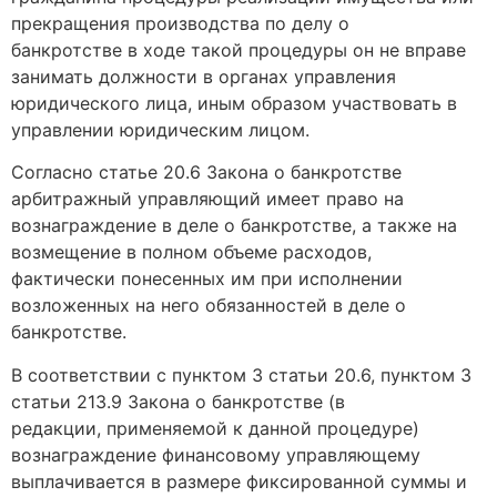
прекращения производства по делу о
банкротстве в ходе такой процедуры он не вправе
занимать должности в органах управления
юридического лица, иным образом участвовать в
управлении юридическим лицом.
Согласно статье 20.6 Закона о банкротстве
арбитражный управляющий имеет право на
вознаграждение в деле о банкротстве, а также на
возмещение в полном объеме расходов,
фактически понесенных им при исполнении
возложенных на него обязанностей в деле о
банкротстве.
В соответствии с пунктом 3 статьи 20.6, пунктом 3
статьи 213.9 Закона о банкротстве (в
редакции, применяемой к данной процедуре)
вознаграждение финансовому управляющему
выплачивается в размере фиксированной суммы и