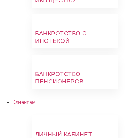
ИМУЩЕСТВО"
БАНКРОТСТВО С
ИПОТЕКОЙ
БАНКРОТСТВО
ПЕНСИОНЕРОВ
Клиентам
ЛИЧНЫЙ КАБИНЕТ