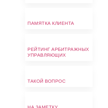
ПАМЯТКА КЛИЕНТА
РЕЙТИНГ АРБИТРАЖНЫХ
УПРАВЛЯЮЩИХ
ТАКОЙ ВОПРОС
НА ЗАМЕТКУ