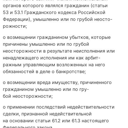
органов которого являлся гражданин (статьи
53 и 53.1 Гражданского кодекса Российской
Федерации), умышленно или по грубой неосто-
рожности;
о возмещении гражданином убытков, которые
причинены умышленно или по грубой
неосторожности в результате неисполнения или
ненадлежащего исполнения им как арбит-
ражным управляющим возложенных на него
обязанностей в деле о банкротстве;
о возмещении вреда имуществу, причиненного
гражданином умышленно или по гру-
бой неосторожности;
о применении последствий недействительности
сделки, признанной недействительной
на основании статьи 61.2 или 61.3 настоящего
Федерального закона.