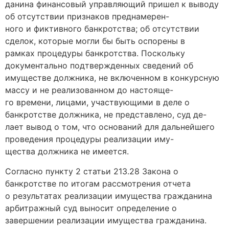
данина финансовый управляющий пришел к выводу
об отсутствии признаков преднамерен-
ного и фиктивного банкротства; об отсутствии
сделок, которые могли бы быть оспорены в
рамках процедуры банкротства. Поскольку
документально подтвержденных сведений об
имуществе должника, не включенном в конкурсную
массу и не реализованном до настояще-
го времени, лицами, участвующими в деле о
банкротстве должника, не представлено, суд де-
лает вывод о том, что оснований для дальнейшего
проведения процедуры реализации иму-
щества должника не имеется.
Согласно пункту 2 статьи 213.28 Закона о
банкротстве по итогам рассмотрения отчета
о результатах реализации имущества гражданина
арбитражный суд выносит определение о
завершении реализации имущества гражданина.