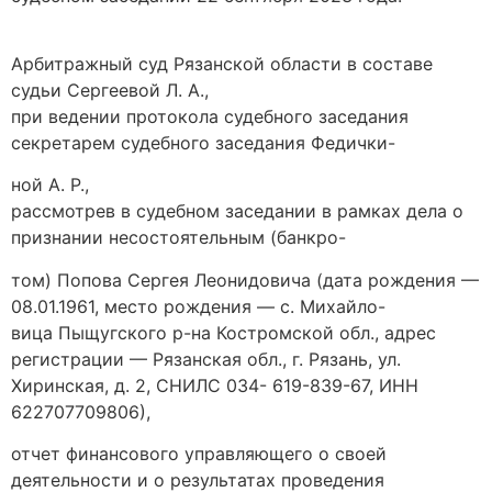
Арбитражный суд Рязанской области в составе
судьи Сергеевой Л. А.,
при ведении протокола судебного заседания
секретарем судебного заседания Федички-
ной А. Р.,
рассмотрев в судебном заседании в рамках дела о
признании несостоятельным (банкро-
том) Попова Сергея Леонидовича (дата рождения —
08.01.1961, место рождения — с. Михайло-
вица Пыщугского р-на Костромской обл., адрес
регистрации — Рязанская обл., г. Рязань, ул.
Хиринская, д. 2, СНИЛС 034- 619-839-67, ИНН
622707709806),
отчет финансового управляющего о своей
деятельности и о результатах проведения