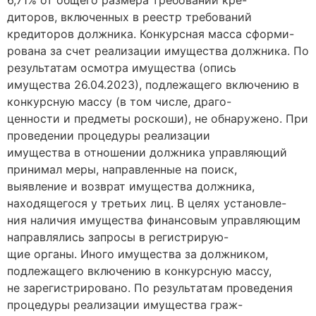
6,71% от общего размера требований кре-
диторов, включенных в реестр требований
кредиторов должника. Конкурсная масса сформи-
рована за счет реализации имущества должника. По
результатам осмотра имущества (опись
имущества 26.04.2023), подлежащего включению в
конкурсную массу (в том числе, драго-
ценности и предметы роскоши), не обнаружено. При
проведении процедуры реализации
имущества в отношении должника управляющий
принимал меры, направленные на поиск,
выявление и возврат имущества должника,
находящегося у третьих лиц. В целях установле-
ния наличия имущества финансовым управляющим
направлялись запросы в регистрирую-
щие органы. Иного имущества за должником,
подлежащего включению в конкурсную массу,
не зарегистрировано. По результатам проведения
процедуры реализации имущества граж-