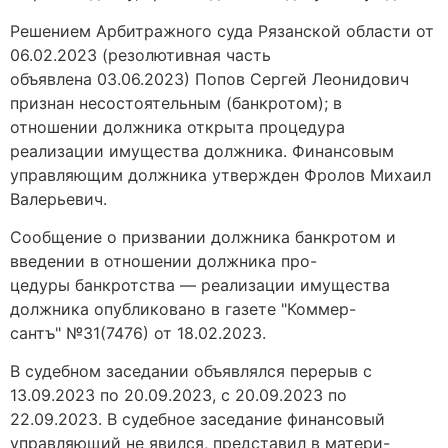
Решением Арбитражного суда Рязанской области от
06.02.2023 (резолютивная часть
объявлена 03.06.2023) Попов Сергей Леонидович
признан несостоятельным (банкротом); в
отношении должника открыта процедура
реализации имущества должника. Финансовым
управляющим должника утвержден Фролов Михаил
Валерьевич.
Сообщение о призвании должника банкротом и
введении в отношении должника про-
цедуры банкротства — реализации имущества
должника опубликовано в газете "Коммер-
сантъ" №31(7476) от 18.02.2023.
В судебном заседании объявлялся перерыв с
13.09.2023 по 20.09.2023, с 20.09.2023 по
22.09.2023. В судебное заседание финансовый
управляющий не явился, представил в матери-