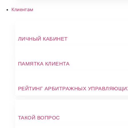
Клиентам
ЛИЧНЫЙ КАБИНЕТ
ПАМЯТКА КЛИЕНТА
РЕЙТИНГ АРБИТРАЖНЫХ УПРАВЛЯЮЩИ
ТАКОЙ ВОПРОС