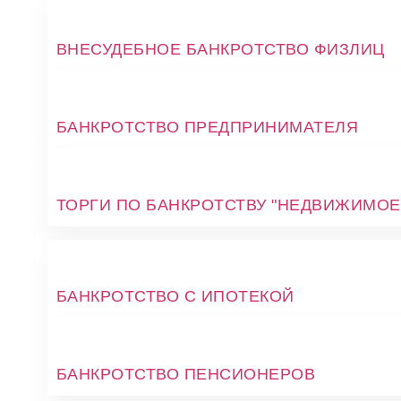
ВНЕСУДЕБНОЕ БАНКРОТСТВО ФИЗЛИЦ
БАНКРОТСТВО ПРЕДПРИНИМАТЕЛЯ
ТОРГИ ПО БАНКРОТСТВУ "НЕДВИЖИМОЕ
БАНКРОТСТВО С ИПОТЕКОЙ
БАНКРОТСТВО ПЕНСИОНЕРОВ