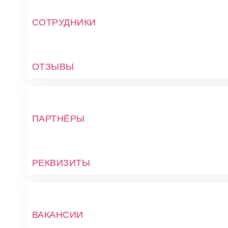
СОТРУДНИКИ
ОТЗЫВЫ
ПАРТНЁРЫ
РЕКВИЗИТЫ
ВАКАНСИИ