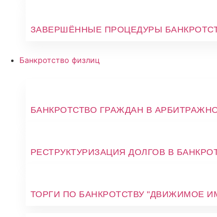
ЗАВЕРШЁННЫЕ ПРОЦЕДУРЫ БАНКРОТС
Банкротство физлиц
БАНКРОТСТВО ГРАЖДАН В АРБИТРАЖН
РЕСТРУКТУРИЗАЦИЯ ДОЛГОВ В БАНКРО
ТОРГИ ПО БАНКРОТСТВУ "ДВИЖИМОЕ И