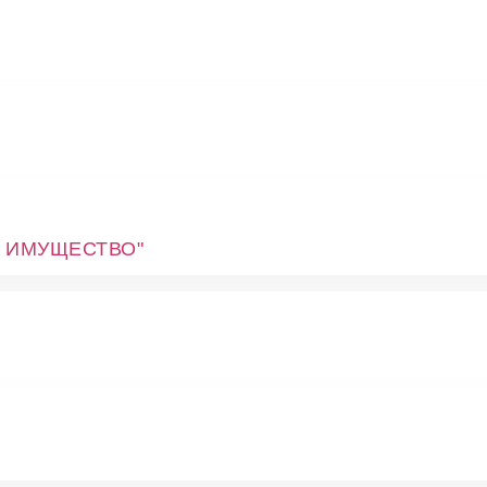
 ИМУЩЕСТВО"