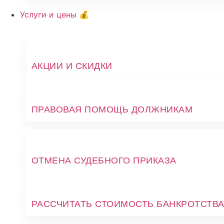
Услуги и цены 💰
АКЦИИ И СКИДКИ
ПРАВОВАЯ ПОМОЩЬ ДОЛЖНИКАМ
ОТМЕНА СУДЕБНОГО ПРИКАЗА
РАССЧИТАТЬ СТОИМОСТЬ БАНКРОТСТВ