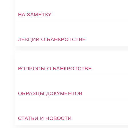
НА ЗАМЕТКУ
ЛЕКЦИИ О БАНКРОТСТВЕ
ВОПРОСЫ О БАНКРОТСТВЕ
ОБРАЗЦЫ ДОКУМЕНТОВ
СТАТЬИ И НОВОСТИ