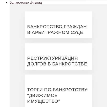
Банкротство физлиц
БАНКРОТСТВО ГРАЖДАН
В АРБИТРАЖНОМ СУДЕ
РЕСТРУКТУРИЗАЦИЯ
ДОЛГОВ В БАНКРОТСТВЕ
ТОРГИ ПО БАНКРОТСТВУ
"ДВИЖИМОЕ
ИМУЩЕСТВО"