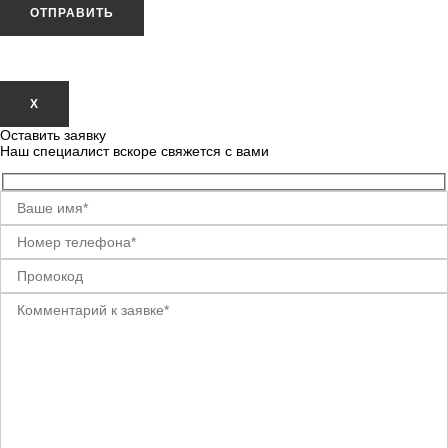
ОТПРАВИТЬ
Х
Оставить заявку
Наш специалист вскоре свяжется с вами