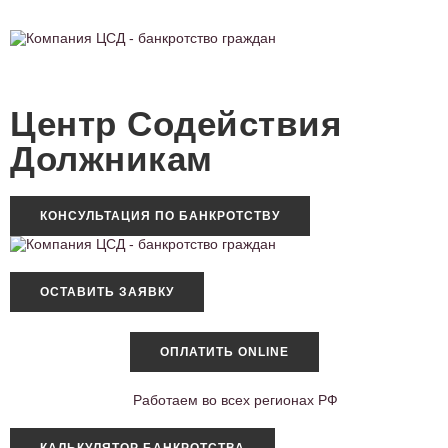
Центр Содействия
Должникам
КОНСУЛЬТАЦИЯ ПО БАНКРОТСТВУ
ОСТАВИТЬ ЗАЯВКУ
ОПЛАТИТЬ ONLINE
Работаем во всех регионах РФ