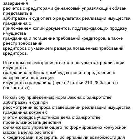
завершения
расчетов с кредиторами финансовый управляющий обязан
представить в
арбитражный суд отчет о результатах реализации имущества
гражданина с
приложением копий документов, подтверждающих продажу
имущества
гражданина и погашение требований кредиторов, а также
реестр требований
кредиторов с указанием размера погашенных требований
кредиторов.
По итогам рассмотрения отчета о результатах реализации
имущества
гражданина арбитражный суд выносит определение о
завершении реализации
имущества гражданина (пункт 2 статьи 213.28 Закона о
банкротстве).
По смыслу приведенных норм Закона о банкротстве
арбитражный суд при
рассмотрении вопроса о завершении реализации имущества
гражданина должен с
учетом доводов участников дела о банкротстве
проанализировать действия
финансового управляющего по формированию конкурсной
массы в целях расчетов
с кредиторами, проверить, исчерпаны ли возможности для