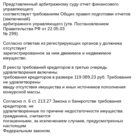
Представленный арбитражному суду отчет финансового
управляющего
соответствует требованиям Общих правил подготовки отчетов
(заключений)
арбитражного управляющего (утв. Постановлением
Правительства РФ от 22.05.03
№ 299).
Согласно ответам из регистрирующих органов у должника
отсутствует
зарегистрированное за ним движимое и недвижимое
имущество.
В реестр требований кредиторов в третью очередь
удовлетворения включены
требования кредиторов в размере 119 089,23 руб. Требования
не удовлетворены
ввиду отсутствия имущества и иных источников пополнения
конкурсной массы.
Согласно п. 6 ст. 213.27 Закона о банкротстве требования
кредиторов, не
удовлетворенные по причине недостаточности имущества
гражданина, считаются
погашенными, за исключением случаев, предусмотренных
настоящим
Федеральным законом.