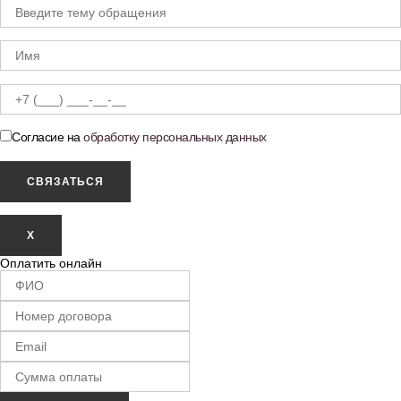
Согласие на
обработку персональных данных
X
Оплатить онлайн