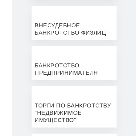
ВНЕСУДЕБНОЕ
БАНКРОТСТВО ФИЗЛИЦ
БАНКРОТСТВО
ПРЕДПРИНИМАТЕЛЯ
ТОРГИ ПО БАНКРОТСТВУ
"НЕДВИЖИМОЕ
ИМУЩЕСТВО"