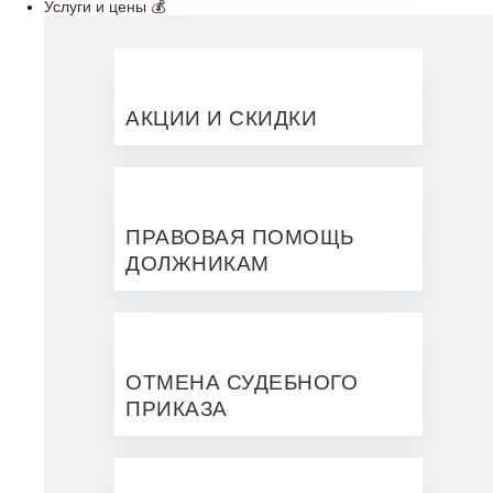
Услуги и цены 💰
АКЦИИ И СКИДКИ
ПРАВОВАЯ ПОМОЩЬ
ДОЛЖНИКАМ
ОТМЕНА СУДЕБНОГО
ПРИКАЗА