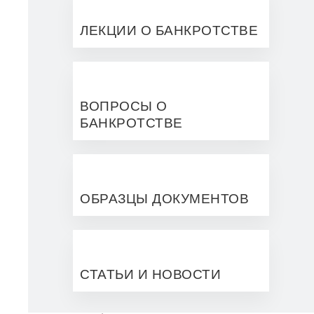
ЛЕКЦИИ О БАНКРОТСТВЕ
ВОПРОСЫ О
БАНКРОТСТВЕ
ОБРАЗЦЫ ДОКУМЕНТОВ
СТАТЬИ И НОВОСТИ