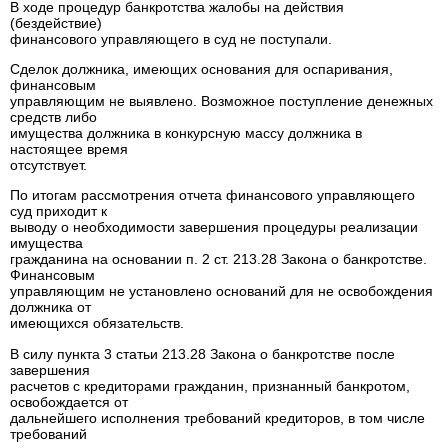
В ходе процедур банкротства жалобы на действия
(бездействие)
финансового управляющего в суд не поступали.
Сделок должника, имеющих основания для оспаривания,
финансовым
управляющим не выявлено. Возможное поступление денежных
средств либо
имущества должника в конкурсную массу должника в
настоящее время
отсутствует.
По итогам рассмотрения отчета финансового управляющего
суд приходит к
выводу о необходимости завершения процедуры реализации
имущества
гражданина на основании п. 2 ст. 213.28 Закона о банкротстве.
Финансовым
управляющим не установлено оснований для не освобождения
должника от
имеющихся обязательств.
В силу пункта 3 статьи 213.28 Закона о банкротстве после
завершения
расчетов с кредиторами гражданин, признанный банкротом,
освобождается от
дальнейшего исполнения требований кредиторов, в том числе
требований