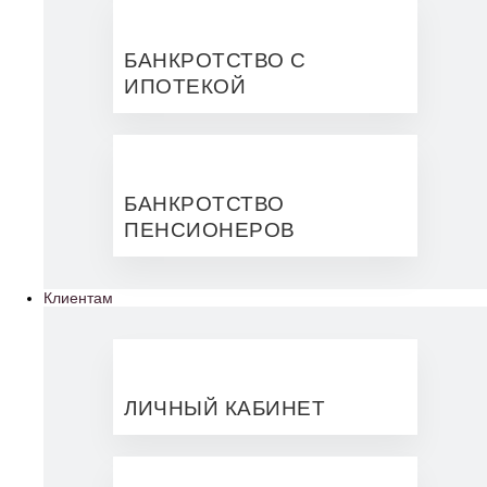
БАНКРОТСТВО С
ИПОТЕКОЙ
БАНКРОТСТВО
ПЕНСИОНЕРОВ
Клиентам
ЛИЧНЫЙ КАБИНЕТ