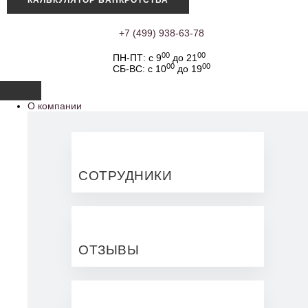
КАЛЬКУЛЯТОР БАНКРОТСТВА
+7 (499) 938-63-78
00
00
ПН-ПТ: с 9
до 21
00
00
СБ-ВС: с 10
до 19
О компании
СОТРУДНИКИ
ОТЗЫВЫ