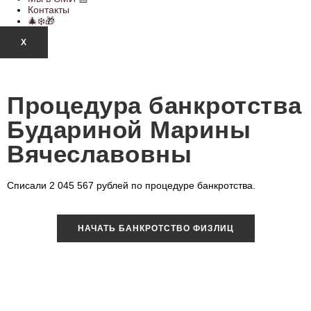
Контакты
🎄❄️🎁
X
Процедура банкротства
Будариной Марины
Вячеславовны
Списали 2 045 567 рублей по процедуре банкротства.
НАЧАТЬ БАНКРОТСТВО ФИЗЛИЦ