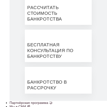
РАССЧИТАТЬ
СТОИМОСТЬ
БАНКРОТСТВА
БЕСПЛАТНАЯ
КОНСУЛЬТАЦИЯ ПО
БАНКРОТСТВУ
БАНКРОТСТВО В
РАССРОЧКУ
Партнёрская программа 🤝
Мы в СМИ 📰