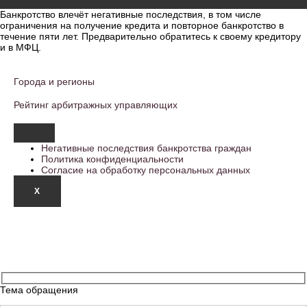
Банкротство влечёт негативные последствия, в том числе
ограничения на получение кредита и повторное банкротство в
течение пяти лет. Предварительно обратитесь к своему кредитору
и в МФЦ.
Города и регионы
Рейтинг арбитражных управляющих
Негативные последствия банкротства граждан
Политика конфиденциальности
Согласие на обработку персональных данных
X
Тема обращения