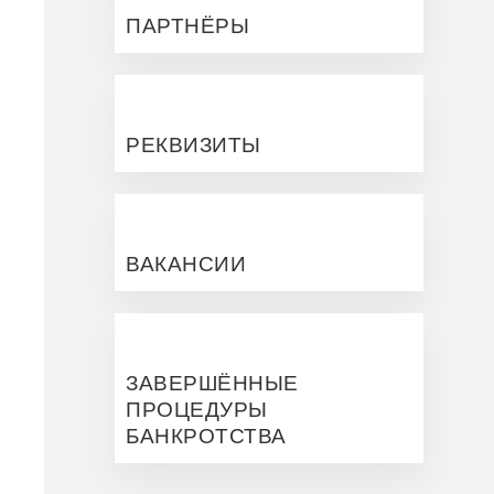
ПАРТНЁРЫ
РЕКВИЗИТЫ
ВАКАНСИИ
ЗАВЕРШЁННЫЕ
ПРОЦЕДУРЫ
БАНКРОТСТВА