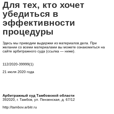
Для тех, кто хочет
убедиться в
эффективности
процедуры
Здесь мы приводим выдержки из материалов дела. При
желании со всеми материалами вы можете ознакомиться на
сайте арбитражного суда (ссылка — ниже).
112/2020-39999(1)
21 июля 2020 года
Арбитражный суд Тамбовской области
392020, г. Тамбов, ул. Пензенская, д. 67/12
http://tambov.arbitr.ru