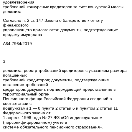
удовлетворения
требований конкурсных кредиторов за счет конкурсной массы
должника.
Согласно п. 2 ст. 147 Закона о банкротстве к отчету
финансового
управляющего прилагаются: документы, подтверждающие
продажу имущества
А64-7964/2019
3
должника; реестр требований кредиторов с указанием размера
погашенных
требований кредиторов; документы, подтверждающие
погашение требований
кредиторов; документ, подтверждающий представление в
территориальный орган
Пенсионного фонда Российской Федерации сведений в
соответствии с
подпунктами 1 — 8 пункта 2 статьи 6 и пунктом 2 статьи 11
Федерального закона от
1 апреля 1996 года № 27-ФЗ «Об индивидуальном
(персонифицированном) учете в
системе обязательного пенсионного страхования».