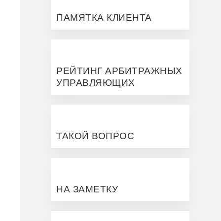
ПАМЯТКА КЛИЕНТА
РЕЙТИНГ АРБИТРАЖНЫХ
УПРАВЛЯЮЩИХ
ТАКОЙ ВОПРОС
НА ЗАМЕТКУ