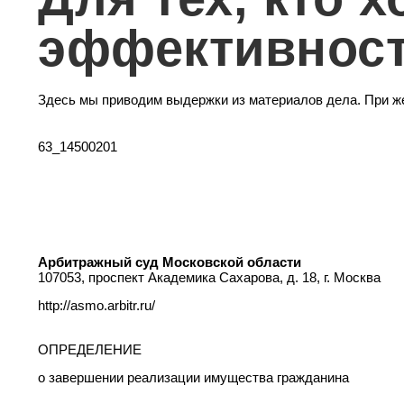
эффективнос
Здесь мы приводим выдержки из материалов дела. При же
63_14500201
Арбитражный суд Московской области
107053, проспект Академика Сахарова, д. 18, г. Москва
http://asmo.arbitr.ru/
ОПРЕДЕЛЕНИЕ
о завершении реализации имущества гражданина