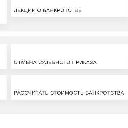
ЛЕКЦИИ О БАНКРОТСТВЕ
ОТМЕНА СУДЕБНОГО ПРИКАЗА
РАССЧИТАТЬ СТОИМОСТЬ БАНКРОТСТВА