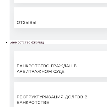
ОТЗЫВЫ
Банкротство физлиц
БАНКРОТСТВО ГРАЖДАН В
АРБИТРАЖНОМ СУДЕ
РЕСТРУКТУРИЗАЦИЯ ДОЛГОВ В
БАНКРОТСТВЕ