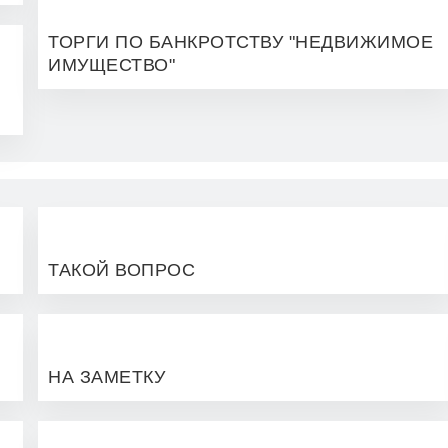
ТОРГИ ПО БАНКРОТСТВУ "НЕДВИЖИМОЕ
ИМУЩЕСТВО"
ТАКОЙ ВОПРОС
НА ЗАМЕТКУ