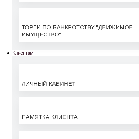
ТОРГИ ПО БАНКРОТСТВУ "ДВИЖИМОЕ
ИМУЩЕСТВО"
Клиентам
ЛИЧНЫЙ КАБИНЕТ
ПАМЯТКА КЛИЕНТА