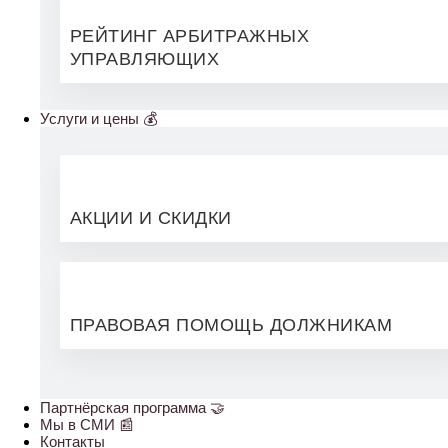
РЕЙТИНГ АРБИТРАЖНЫХ
УПРАВЛЯЮЩИХ
Услуги и цены 💰
АКЦИИ И СКИДКИ
ПРАВОВАЯ ПОМОЩЬ ДОЛЖНИКАМ
Партнёрская программа 🤝
Мы в СМИ 📰
Контакты