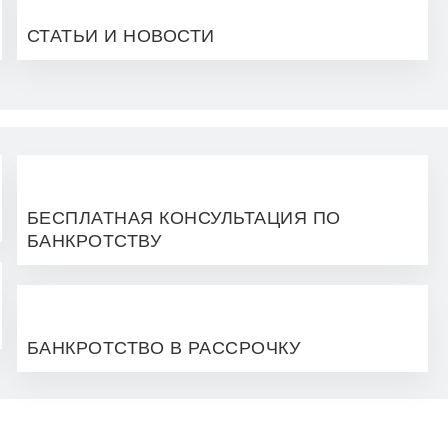
СТАТЬИ И НОВОСТИ
БЕСПЛАТНАЯ КОНСУЛЬТАЦИЯ ПО
БАНКРОТСТВУ
БАНКРОТСТВО В РАССРОЧКУ