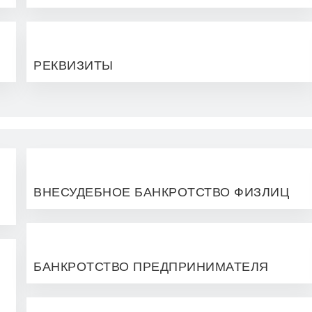
РЕКВИЗИТЫ
ВНЕСУДЕБНОЕ БАНКРОТСТВО ФИЗЛИЦ
БАНКРОТСТВО ПРЕДПРИНИМАТЕЛЯ