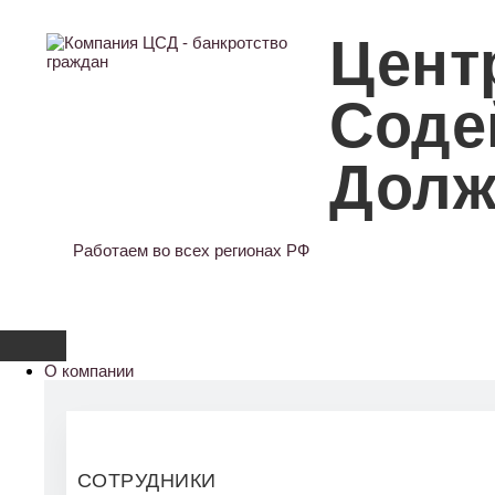
Цент
Соде
Долж
Работаем во всех регионах РФ
О компании
СОТРУДНИКИ