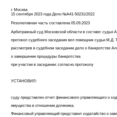
г. Москва
15 сентября 2023 года Дело №А41-50231/2022
Резолютивная часть составлена 05.09.2023
Арбитражный суд Московской области в составе: судья А
протокол судебного заседания вел помощник судьи М.Д. 
рассмотрев в судебном заседании дело о банкротстве Ал
о завершении процедуры банкротства
при участии в заседании: согласно протоколу
УСТАНОВИЛ:
суду представлен отчет финансового управляющего о хо
имущества в отношении должника.
Финансовый управляющий представил ходатайство о за