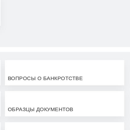
ВОПРОСЫ О БАНКРОТСТВЕ
ОБРАЗЦЫ ДОКУМЕНТОВ