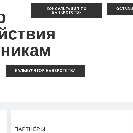
КОНСУЛЬТАЦИЯ ПО
ОСТАВИ
р
БАНКРОТСТВУ
йствия
никам
КАЛЬКУЛЯТОР БАНКРОТСТВА
ПАРТНЁРЫ