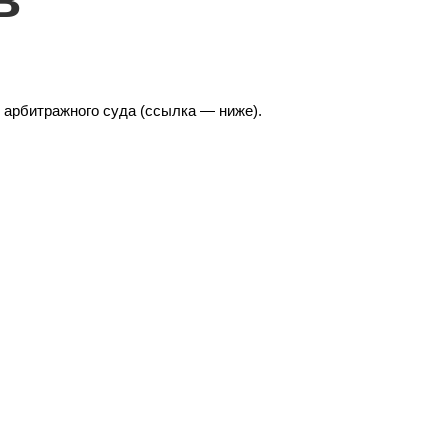
 арбитражного суда (ссылка — ниже).