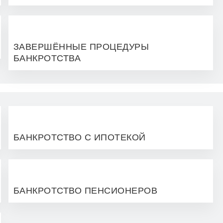
ЗАВЕРШЁННЫЕ ПРОЦЕДУРЫ
БАНКРОТСТВА
БАНКРОТСТВО С ИПОТЕКОЙ
БАНКРОТСТВО ПЕНСИОНЕРОВ