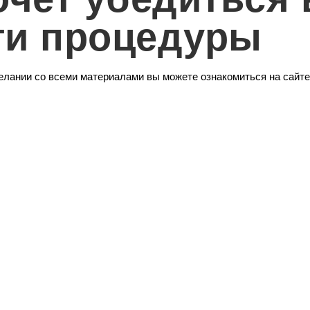
ти процедуры
лании со всеми материалами вы можете ознакомиться на сайте