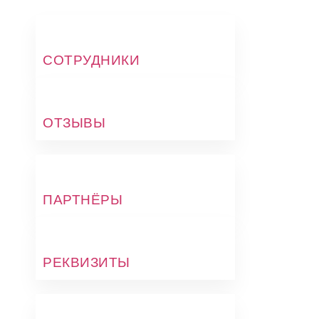
СОТРУДНИКИ
ОТЗЫВЫ
ПАРТНЁРЫ
РЕКВИЗИТЫ