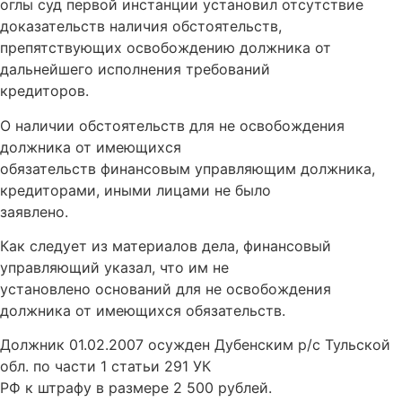
оглы суд первой инстанции установил отсутствие
доказательств наличия обстоятельств,
препятствующих освобождению должника от
дальнейшего исполнения требований
кредиторов.
О наличии обстоятельств для не освобождения
должника от имеющихся
обязательств финансовым управляющим должника,
кредиторами, иными лицами не было
заявлено.
Как следует из материалов дела, финансовый
управляющий указал, что им не
установлено оснований для не освобождения
должника от имеющихся обязательств.
Должник 01.02.2007 осужден Дубенским р/с Тульской
обл. по части 1 статьи 291 УК
РФ к штрафу в размере 2 500 рублей.