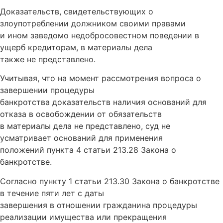
Доказательств, свидетельствующих о
злоупотреблении должником своими правами
и ином заведомо недобросовестном поведении в
ущерб кредиторам, в материалы дела
также не представлено.
Учитывая, что на момент рассмотрения вопроса о
завершении процедуры
банкротства доказательств наличия оснований для
отказа в освобождении от обязательств
в материалы дела не представлено, суд не
усматривает оснований для применения
положений пункта 4 статьи 213.28 Закона о
банкротстве.
Согласно пункту 1 статьи 213.30 Закона о банкротстве
в течение пяти лет с даты
завершения в отношении гражданина процедуры
реализации имущества или прекращения