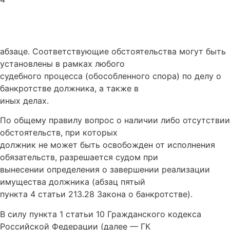
абзаце. Соответствующие обстоятельства могут быть
установлены в рамках любого
судебного процесса (обособленного спора) по делу о
банкротстве должника, а также в
иных делах.
По общему правилу вопрос о наличии либо отсутствии
обстоятельств, при которых
должник не может быть освобожден от исполнения
обязательств, разрешается судом при
вынесении определения о завершении реализации
имущества должника (абзац пятый
пункта 4 статьи 213.28 Закона о банкротстве).
В силу пункта 1 статьи 10 Гражданского кодекса
Российской Федерации (далее — ГК