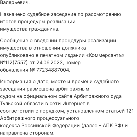
Валерьевич.
Назначено судебное заседание по рассмотрению
итогов процедуры реализации
имущества гражданина.
Сообщение о введении процедуры реализации
имущества в отношении должника
опубликовано в печатном издании «Коммерсантъ»
№112(7557) от 24.06.2023, номер
объявления № 77234887004.
Информация о дате, месте и времени судебного
заседания размещена арбитражным
судом на официальном сайте Арбитражного суда
Тульской области в сети Интернет в
соответствии с порядком, установленном статьей 121
Арбитражного процессуального
кодекса Российской Федерации (далее – АПК РФ) и
направлена сторонам.