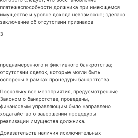
платежеспособности должника при имеющемся
имуществе и уровне дохода невозможно; сделано
заключение об отсутствии признаков
3
преднамеренного и фиктивного банкротства;
отсутствии сделок, которые могли быть
оспорены в рамках процедуры банкротства.
Поскольку все мероприятия, предусмотренные
Законом о банкротстве, проведены,
финансовым управляющим было направлено
ходатайство о завершении процедуры
реализации имущества должника.
Доказательств наличия исключительных