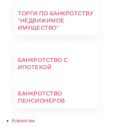
ТОРГИ ПО БАНКРОТСТВУ
"НЕДВИЖИМОЕ
ИМУЩЕСТВО"
БАНКРОТСТВО С
ИПОТЕКОЙ
БАНКРОТСТВО
ПЕНСИОНЕРОВ
Клиентам