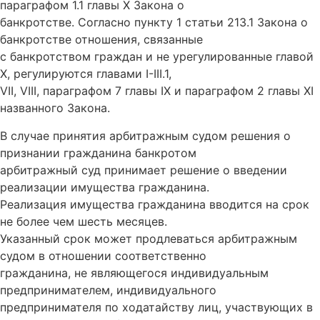
параграфом 1.1 главы X Закона о
банкротстве. Согласно пункту 1 статьи 213.1 Закона о
банкротстве отношения, связанные
с банкротством граждан и не урегулированные главой
X, регулируются главами I-III.1,
VII, VIII, параграфом 7 главы IX и параграфом 2 главы XI
названного Закона.
В случае принятия арбитражным судом решения о
признании гражданина банкротом
арбитражный суд принимает решение о введении
реализации имущества гражданина.
Реализация имущества гражданина вводится на срок
не более чем шесть месяцев.
Указанный срок может продлеваться арбитражным
судом в отношении соответственно
гражданина, не являющегося индивидуальным
предпринимателем, индивидуального
предпринимателя по ходатайству лиц, участвующих в