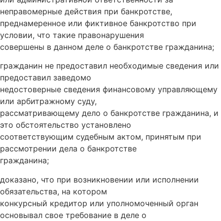
неправомерные действия при банкротстве,
преднамеренное или фиктивное банкротство при
условии, что такие правонарушения
совершены в данном деле о банкротстве гражданина;
гражданин не предоставил необходимые сведения или
предоставил заведомо
недостоверные сведения финансовому управляющему
или арбитражному суду,
рассматривающему дело о банкротстве гражданина, и
это обстоятельство установлено
соответствующим судебным актом, принятым при
рассмотрении дела о банкротстве
гражданина;
доказано, что при возникновении или исполнении
обязательства, на котором
конкурсный кредитор или уполномоченный орган
основывал свое требование в деле о