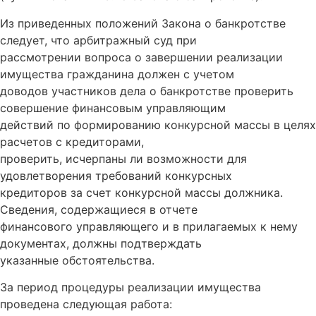
Из приведенных положений Закона о банкротстве
следует, что арбитражный суд при
рассмотрении вопроса о завершении реализации
имущества гражданина должен с учетом
доводов участников дела о банкротстве проверить
совершение финансовым управляющим
действий по формированию конкурсной массы в целях
расчетов с кредиторами,
проверить, исчерпаны ли возможности для
удовлетворения требований конкурсных
кредиторов за счет конкурсной массы должника.
Сведения, содержащиеся в отчете
финансового управляющего и в прилагаемых к нему
документах, должны подтверждать
указанные обстоятельства.
За период процедуры реализации имущества
проведена следующая работа: