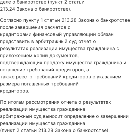
деле о банкротстве (пункт 2 статьи
213.24 Закона о банкротстве).
Согласно пункту 1 статьи 213.28 Закона о банкротстве
после завершения расчетов с
кредиторами финансовый управляющий обязан
представить в арбитражный суд отчет о
результатах реализации имущества гражданина с
приложением копий документов,
подтверждающих продажу имущества гражданина и
погашение требований кредиторов, а
также реестр требований кредиторов с указанием
размера погашенных требований
кредиторов.
По итогам рассмотрения отчета о результатах
реализации имущества гражданина
арбитражный суд выносит определение о завершении
реализации имущества гражданина
(пункт 2 статьи 213.28 Закона о банкротстве).