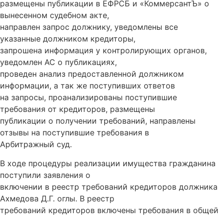
размещены публикации в ЕФРСБ и «КоммерсантЪ» о
вынесенном судебном акте,
направлен запрос должнику, уведомлены все
указанные должником кредиторы,
запрошена информация у контролирующих органов,
уведомлен АС о публикациях,
проведен анализ предоставленной должником
информации, а так же поступивших ответов
на запросы, проанализированы поступившие
требования от кредиторов, размещены
публикации о получении требований, направлены
отзывы на поступившие требования в
Арбитражный суд.
В ходе процедуры реализации имущества гражданина
поступили заявления о
включении в реестр требований кредиторов должника
Ахмедова Д.Г. оглы. В реестр
требований кредиторов включены требования в общей