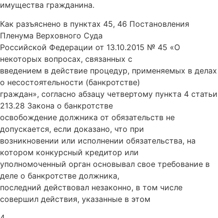
имущества гражданина.
Как разъяснено в пунктах 45, 46 Постановления
Пленума Верховного Суда
Российской Федерации от 13.10.2015 № 45 «О
некоторых вопросах, связанных с
введением в действие процедур, применяемых в делах
о несостоятельности (банкротстве)
граждан», согласно абзацу четвертому пункта 4 статьи
213.28 Закона о банкротстве
освобождение должника от обязательств не
допускается, если доказано, что при
возникновении или исполнении обязательства, на
котором конкурсный кредитор или
уполномоченный орган основывал свое требование в
деле о банкротстве должника,
последний действовал незаконно, в том числе
совершил действия, указанные в этом
4