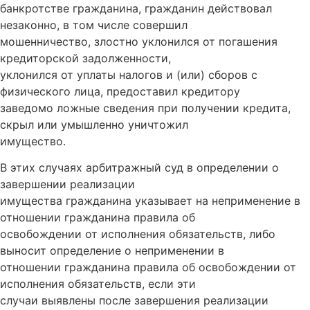
банкротстве гражданина, гражданин действовал
незаконно, в том числе совершил
мошенничество, злостно уклонился от погашения
кредиторской задолженности,
уклонился от уплаты налогов и (или) сборов с
физического лица, предоставил кредитору
заведомо ложные сведения при получении кредита,
скрыл или умышленно уничтожил
имущество.
В этих случаях арбитражный суд в определении о
завершении реализации
имущества гражданина указывает на неприменение в
отношении гражданина правила об
освобождении от исполнения обязательств, либо
выносит определение о неприменении в
отношении гражданина правила об освобождении от
исполнения обязательств, если эти
случаи выявлены после завершения реализации