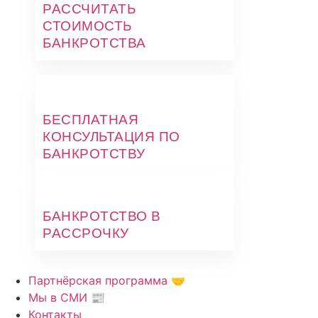
РАССЧИТАТЬ
СТОИМОСТЬ
БАНКРОТСТВА
БЕСПЛАТНАЯ
КОНСУЛЬТАЦИЯ ПО
БАНКРОТСТВУ
БАНКРОТСТВО В
РАССРОЧКУ
Партнёрская программа 🤝
Мы в СМИ 📰
Контакты