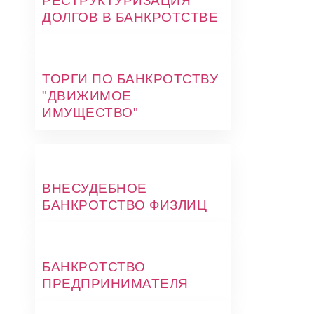
РЕСТРУКТУРИЗАЦИЯ
ДОЛГОВ В БАНКРОТСТВЕ
ТОРГИ ПО БАНКРОТСТВУ
"ДВИЖИМОЕ
ИМУЩЕСТВО"
ВНЕСУДЕБНОЕ
БАНКРОТСТВО ФИЗЛИЦ
БАНКРОТСТВО
ПРЕДПРИНИМАТЕЛЯ