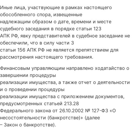
Иные лица, участвующие в рамках настоящего
обособленного спора, извещенные
надлежащим образом о дате, времени и месте
судебного заседания в порядке статьи 123
АПК РФ, явку представителей в судебное заседание не
обеспечили, что в силу части 3
статьи 156 АПК РФ не является препятствием для
рассмотрения настоящего требования.
Финансовым управляющим направлено ходатайство о
завершении процедуры
реализации имущества, а также отчет о деятельности
и о проведении процедуры
реализации имущества с приложением документов,
предусмотренных статьей 213.28
Федерального закона от 26.10.2002 № 127-ФЗ «О
несостоятельности (банкротстве)» (далее
– Закон о банкротстве).