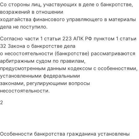
Со стороны лиц, участвующих в деле о банкротстве,
возражений в отношении
ходатайства финансового управляющего в материалы
дела не поступило.
Согласно части 1 статьи 223 АПК РФ пунктом 1 статьи
32 Закона о банкротстве дела
о несостоятельности (банкротстве) рассматриваются
арбитражным судом по правилам,
предусмотренным данным кодексом с особенностями,
установленными федеральными
законами, регулирующими вопросы
несостоятельности.
2
Особенности банкротства гражданина установлены