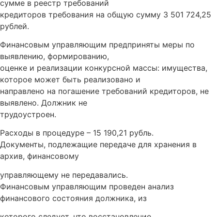
сумме в реестр требований
кредиторов требования на общую сумму 3 501 724,25
рублей.
Финансовым управляющим предприняты меры по
выявлению, формированию,
оценке и реализации конкурсной массы: имущества,
которое может быть реализовано и
направлено на погашение требований кредиторов, не
выявлено. Должник не
трудоустроен.
Расходы в процедуре – 15 190,21 рубль.
Документы, подлежащие передаче для хранения в
архив, финансовому
управляющему не передавались.
Финансовым управляющим проведен анализ
финансового состояния должника, из
которого следует, что восстановление