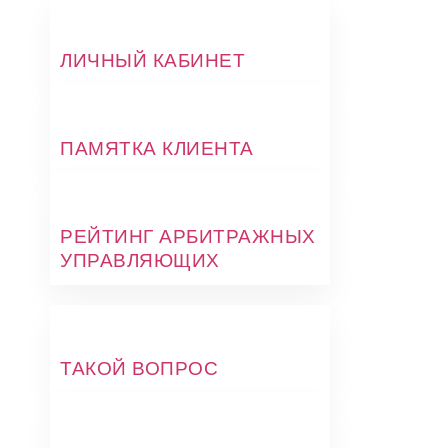
ЛИЧНЫЙ КАБИНЕТ
ПАМЯТКА КЛИЕНТА
РЕЙТИНГ АРБИТРАЖНЫХ
УПРАВЛЯЮЩИХ
ТАКОЙ ВОПРОС