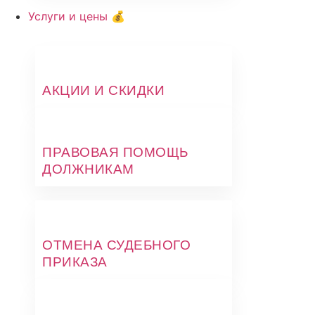
Услуги и цены 💰
АКЦИИ И СКИДКИ
ПРАВОВАЯ ПОМОЩЬ
ДОЛЖНИКАМ
ОТМЕНА СУДЕБНОГО
ПРИКАЗА