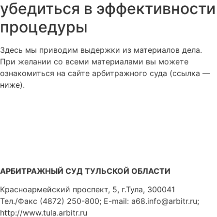
убедиться в эффективности
процедуры
Здесь мы приводим выдержки из материалов дела.
При желании со всеми материалами вы можете
ознакомиться на сайте арбитражного суда (ссылка —
ниже).
АРБИТРАЖНЫЙ СУД ТУЛЬСКОЙ ОБЛАСТИ
Красноармейский проспект, 5, г.Тула, 300041
Тел./Факс (4872) 250-800; E-mail: a68.info@arbitr.ru;
http://www.tula.arbitr.ru