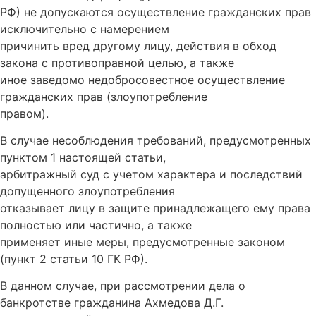
РФ) не допускаются осуществление гражданских прав
исключительно с намерением
причинить вред другому лицу, действия в обход
закона с противоправной целью, а также
иное заведомо недобросовестное осуществление
гражданских прав (злоупотребление
правом).
В случае несоблюдения требований, предусмотренных
пунктом 1 настоящей статьи,
арбитражный суд с учетом характера и последствий
допущенного злоупотребления
отказывает лицу в защите принадлежащего ему права
полностью или частично, а также
применяет иные меры, предусмотренные законом
(пункт 2 статьи 10 ГК РФ).
В данном случае, при рассмотрении дела о
банкротстве гражданина Ахмедова Д.Г.