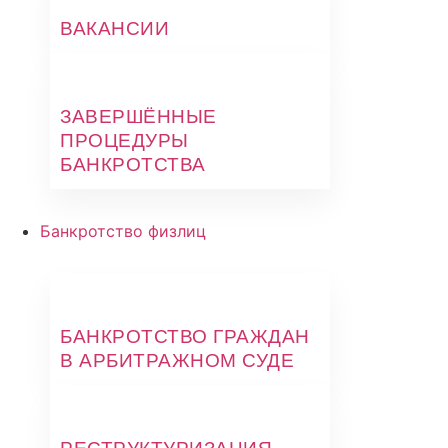
ВАКАНСИИ
ЗАВЕРШЁННЫЕ
ПРОЦЕДУРЫ
БАНКРОТСТВА
Банкротство физлиц
БАНКРОТСТВО ГРАЖДАН
В АРБИТРАЖНОМ СУДЕ