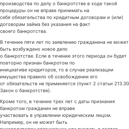
производства по делу о банкротстве в ходе такой
процедуры он не вправе принимать на
себя обязательства по кредитным договорам и (или)
договорам займа без указания на факт
своего банкротства.
В течение пяти лет по заявлению гражданина не может
быть возбуждено новое дело
о банкротстве. Если в течение этого периода он будет
повторно признан банкротом по
инициативе кредиторов, то в случае реализации
имущества правило об освобождении его
от обязательств не применяется (пункт 2 статьи 213.30
Закон о банкротстве).
Кроме того, в течение трех лет с даты признания
банкротом гражданин не вправе
участвовать в управлении юридическим лицом.
Например, он не может быть