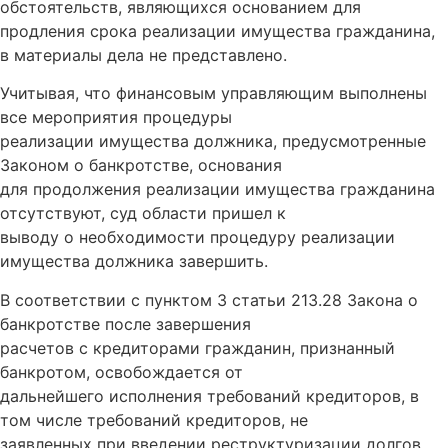
обстоятельств, являющихся основанием для
продления срока реализации имущества гражданина,
в материалы дела не представлено.
Учитывая, что финансовым управляющим выполнены
все мероприятия процедуры
реализации имущества должника, предусмотренные
Законом о банкротстве, основания
для продолжения реализации имущества гражданина
отсутствуют, суд области пришел к
выводу о необходимости процедуру реализации
имущества должника завершить.
В соответствии с пунктом 3 статьи 213.28 Закона о
банкротстве после завершения
расчетов с кредиторами гражданин, признанный
банкротом, освобождается от
дальнейшего исполнения требований кредиторов, в
том числе требований кредиторов, не
заявленных при введении реструктуризации долгов