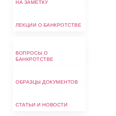
НА ЗАМЕТКУ
ЛЕКЦИИ О БАНКРОТСТВЕ
ВОПРОСЫ О
БАНКРОТСТВЕ
ОБРАЗЦЫ ДОКУМЕНТОВ
СТАТЬИ И НОВОСТИ