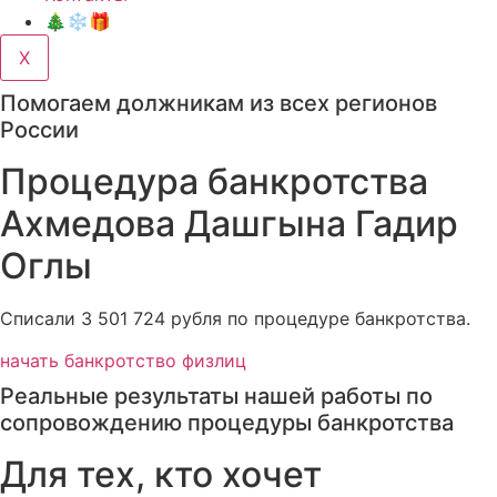
🎄❄️🎁
X
Помогаем должникам из всех регионов
России
Процедура банкротства
Ахмедова Дашгына Гадир
Оглы
Списали 3 501 724 рубля по процедуре банкротства.
начать банкротство физлиц
Реальные результаты нашей работы по
сопровождению процедуры банкротства
Для тех, кто хочет