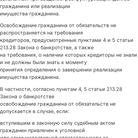
гражданина или реализации
имущества гражданина.
Освобождение гражданина от обязательств не
распространяется на требования
кредиторов, предусмотренные пунктами 4 и 5 статьи
213.28 Закона о банкротстве, а также
на требования, о наличии которых кредиторы не знали
и не должны были знать к моменту
принятия определения о завершении реализации
имущества гражданина.
В частности, согласно пунктам 4, 5 статьи 213.28
Закона о банкротстве
освобождение гражданина от обязательств не
допускается в случае, если:
вступившим в законную силу судебным актом
гражданин привлечен к уголовной
или административной ответственности за