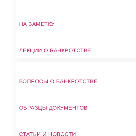
НА ЗАМЕТКУ
ЛЕКЦИИ О БАНКРОТСТВЕ
ВОПРОСЫ О БАНКРОТСТВЕ
ОБРАЗЦЫ ДОКУМЕНТОВ
СТАТЬИ И НОВОСТИ