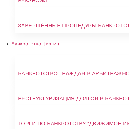
ВАКАНСИИ
ЗАВЕРШЁННЫЕ ПРОЦЕДУРЫ БАНКРОТС
Банкротство физлиц
БАНКРОТСТВО ГРАЖДАН В АРБИТРАЖН
РЕСТРУКТУРИЗАЦИЯ ДОЛГОВ В БАНКРО
ТОРГИ ПО БАНКРОТСТВУ "ДВИЖИМОЕ И