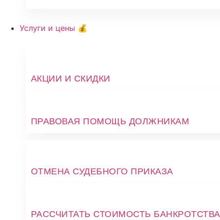
Услуги и цены 💰
АКЦИИ И СКИДКИ
ПРАВОВАЯ ПОМОЩЬ ДОЛЖНИКАМ
ОТМЕНА СУДЕБНОГО ПРИКАЗА
РАССЧИТАТЬ СТОИМОСТЬ БАНКРОТСТВ