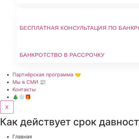
БЕСПЛАТНАЯ КОНСУЛЬТАЦИЯ ПО БАНКР
БАНКРОТСТВО В РАССРОЧКУ
Партнёрская программа 🤝
Мы в СМИ 📰
Контакты
🎄❄️🎁
X
Как действует срок давнос
Главная