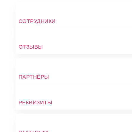
СОТРУДНИКИ
ОТЗЫВЫ
ПАРТНЁРЫ
РЕКВИЗИТЫ