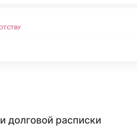
ОТСТВУ
ти долговой расписки