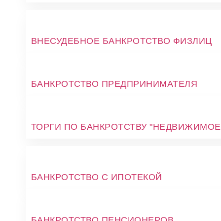
ВНЕСУДЕБНОЕ БАНКРОТСТВО ФИЗЛИЦ
БАНКРОТСТВО ПРЕДПРИНИМАТЕЛЯ
ТОРГИ ПО БАНКРОТСТВУ "НЕДВИЖИМОЕ
БАНКРОТСТВО С ИПОТЕКОЙ
БАНКРОТСТВО ПЕНСИОНЕРОВ