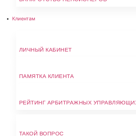
Клиентам
ЛИЧНЫЙ КАБИНЕТ
ПАМЯТКА КЛИЕНТА
РЕЙТИНГ АРБИТРАЖНЫХ УПРАВЛЯЮЩИ
ТАКОЙ ВОПРОС