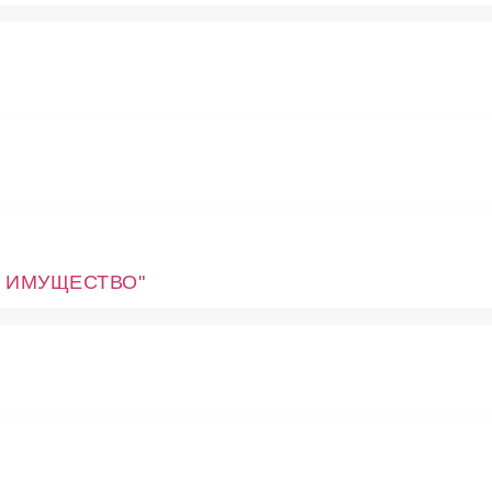
 ИМУЩЕСТВО"